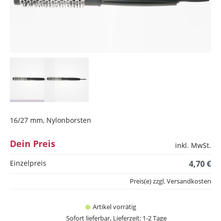
16/27 mm, Nylonborsten
Dein Preis
inkl. MwSt.
Einzelpreis
4,70 €
Preis(e) zzgl. Versandkosten
Artikel vorrätig
Sofort lieferbar, Lieferzeit: 1-2 Tage