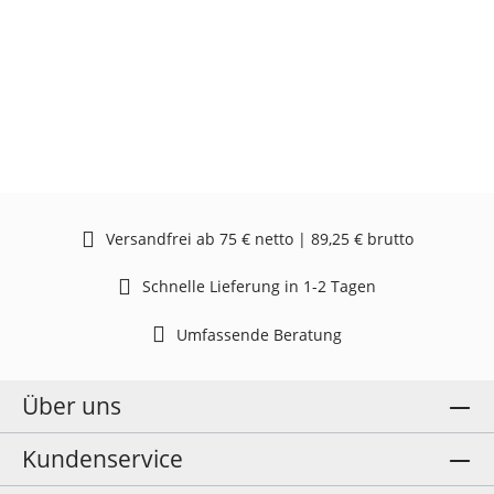
Versandfrei ab 75 € netto | 89,25 € brutto
Schnelle Lieferung in 1-2 Tagen
Umfassende Beratung
Über uns
Kundenservice