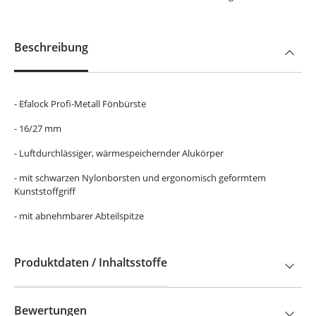
Beschreibung
- Efalock Profi-Metall Fönbürste
- 16/27 mm
- Luftdurchlässiger, wärmespeichernder Alukörper
- mit schwarzen Nylonborsten und ergonomisch geformtem
Kunststoffgriff
- mit abnehmbarer Abteilspitze
Produktdaten / Inhaltsstoffe
Bewertungen