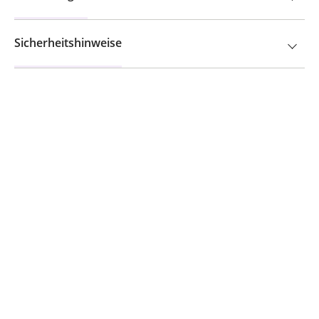
Sicherheitshinweise