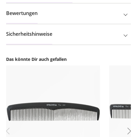
Bewertungen
Sicherheitshinweise
Das könnte Dir auch gefallen
Produktgalerie überspringen