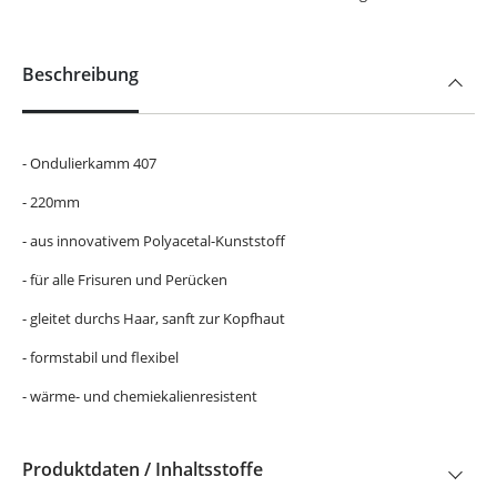
Beschreibung
- Ondulierkamm 407
- 220mm
- aus innovativem Polyacetal-Kunststoff
- für alle Frisuren und Perücken
- gleitet durchs Haar, sanft zur Kopfhaut
- formstabil und flexibel
- wärme- und chemiekalienresistent
Produktdaten / Inhaltsstoffe