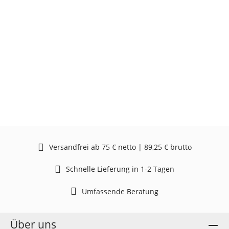
Versandfrei ab 75 € netto | 89,25 € brutto
Schnelle Lieferung in 1-2 Tagen
Umfassende Beratung
Über uns