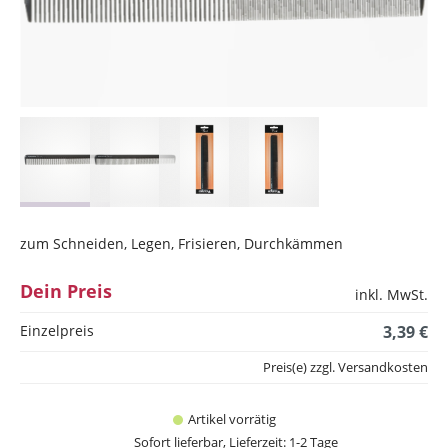
zum Schneiden, Legen, Frisieren, Durchkämmen
Dein Preis
inkl. MwSt.
Einzelpreis
3,39 €
Preis(e) zzgl. Versandkosten
Artikel vorrätig
Sofort lieferbar, Lieferzeit: 1-2 Tage