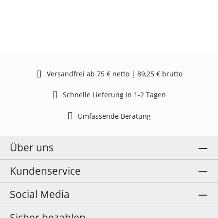
Versandfrei ab 75 € netto | 89,25 € brutto
Schnelle Lieferung in 1-2 Tagen
Umfassende Beratung
Über uns
Kundenservice
Social Media
Sicher bezahlen