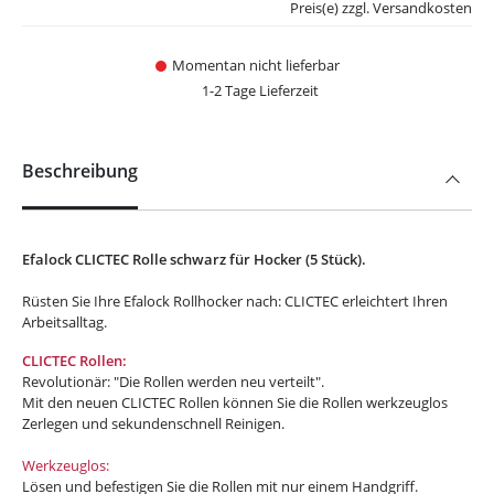
Preis(e) zzgl. Versandkosten
Momentan nicht lieferbar
1-2 Tage Lieferzeit
Beschreibung
Efalock CLICTEC Rolle schwarz für Hocker (5 Stück).
Rüsten Sie Ihre Efalock Rollhocker nach: CLICTEC erleichtert Ihren
Arbeitsalltag.
CLICTEC Rollen:
Revolutionär: "Die Rollen werden neu verteilt".
Mit den neuen CLICTEC Rollen können Sie die Rollen werkzeuglos
Zerlegen und sekundenschnell Reinigen.
Werkzeuglos:
Lösen und befestigen Sie die Rollen mit nur einem Handgriff.