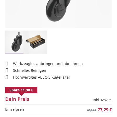
Werkzeuglos anbringen und abnehmen
Schnelles Reinigen
Hochwertiges ABEC-5 Kugellager
Spare 11,90 €
Dein Preis
inkl. MwSt.
Einzelpreis
77,29 €
89,19 €