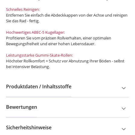
Schnelles Reinigen:
Entfernen Sie einfach die Abdeckkappen von der Achse und reinigen
Sie das Rad - fertig.
Hochwertiges ABEC-5 Kugellager:
Profitieren Sie vom präzisen Rollverhalten, einer optimalen
Bewegungsfreiheit und einer hohen Lebensdauer.
Leistungsstarke Gummi-Skate-Rollen:
Höchster Rollkomfort + Schutz vor Abnutzung Ihrer Böden - selbst
bei intensiver Belastung.
Produktdaten / Inhaltsstoffe
Bewertungen
Sicherheitshinweise