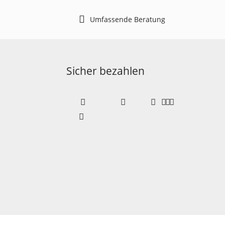
Umfassende Beratung
Sicher bezahlen