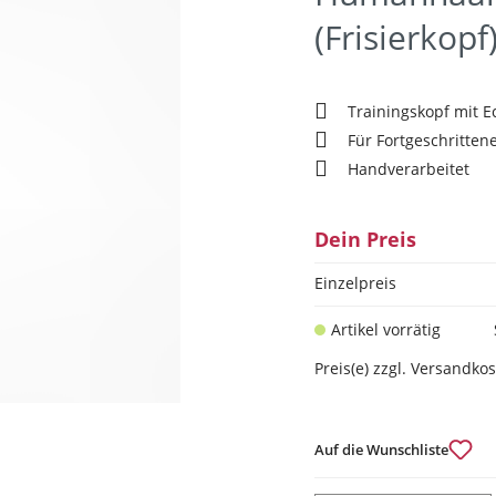
(Frisierkopf
Trainingskopf mit E
Für Fortgeschritten
Handverarbeitet
Dein Preis
Einzelpreis
Artikel vorrätig
Preis(e) zzgl. Versandko
Auf die Wunschliste