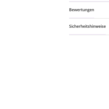
Bewertungen
Sicherheitshinweise