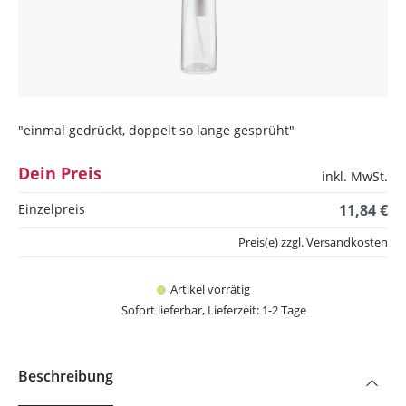
"einmal gedrückt, doppelt so lange gesprüht"
Dein Preis
inkl. MwSt.
Einzelpreis
11,84 €
Preis(e) zzgl. Versandkosten
Artikel vorrätig
Sofort lieferbar, Lieferzeit: 1-2 Tage
Beschreibung