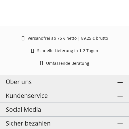
Versandfrei ab 75 € netto | 89,25 € brutto
Schnelle Lieferung in 1-2 Tagen
Umfassende Beratung
Über uns
Kundenservice
Social Media
Sicher bezahlen