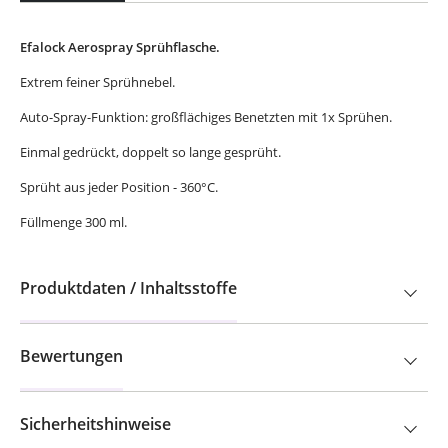
Efalock Aerospray Sprühflasche.
Extrem feiner Sprühnebel.
Auto-Spray-Funktion: großflächiges Benetzten mit 1x Sprühen.
Einmal gedrückt, doppelt so lange gesprüht.
Sprüht aus jeder Position - 360°C.
Füllmenge 300 ml.
Produktdaten / Inhaltsstoffe
Bewertungen
Sicherheitshinweise