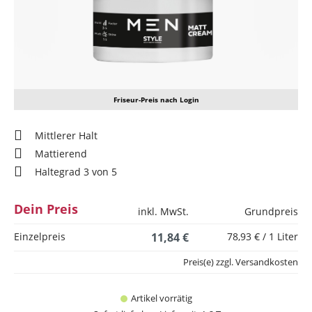
Friseur-Preis nach Login
Mittlerer Halt
Mattierend
Haltegrad 3 von 5
Dein Preis
inkl. MwSt.
Grundpreis
Einzelpreis
11,84 €
78,93 € / 1 Liter
Preis(e) zzgl. Versandkosten
Artikel vorrätig