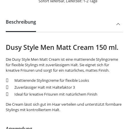
Sofort lieferbar, Lieferzeit: 1-2 Tage
Beschreibung
Dusy Style Men Matt Cream 150 ml.
Die Dusy Style Men Matt Cream ist eine mattierende Stylingcreme
für flexible Stylings mit zuverlässigem Halt. Sie eignet sich für
kreative Frisuren und sorgt für ein natürliches, mattes Finish.
Mattierende Stylingcreme für flexible Looks
Zuverlässiger Halt mit Haltefaktor 3
Ideal für kreative Frisuren mit natürlichem Finish
Die Cream lässt sich gut im Haar verteilen und unterstützt formbare
Stylings mit kontrolliertem Halt.
Anwendung