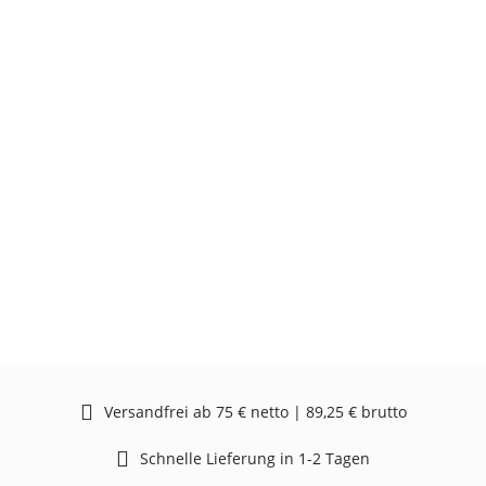
Versandfrei ab 75 € netto | 89,25 € brutto
Schnelle Lieferung in 1-2 Tagen