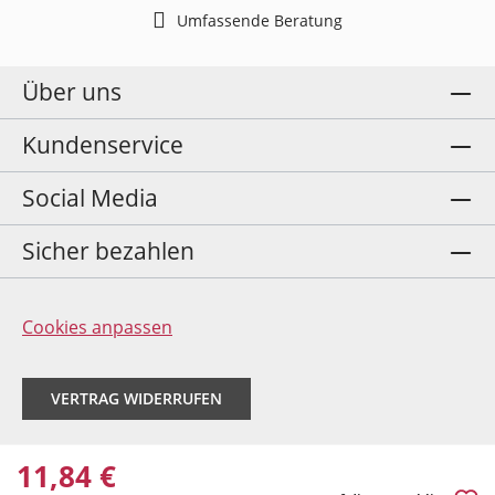
Umfassende Beratung
Über uns
Kundenservice
Social Media
Sicher bezahlen
Cookies anpassen
VERTRAG WIDERRUFEN
11,84 €