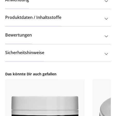
Produktdaten / Inhaltsstoffe
Bewertungen
Sicherheitshinweise
Das könnte Dir auch gefallen
Produktgalerie überspringen