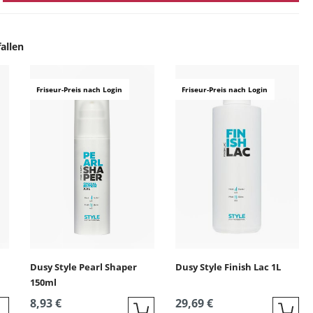
allen
ingen
Friseur-Preis nach Login
Friseur-Preis nach Login
Dusy Style Pearl Shaper
Dusy Style Finish Lac 1L
150ml
8,93 €
29,69 €