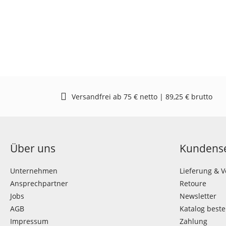
Versandfrei ab 75 € netto | 89,25 € brutto
Über uns
Kundense
Unternehmen
Lieferung & 
Ansprechpartner
Retoure
Jobs
Newsletter
AGB
Katalog beste
Impressum
Zahlung