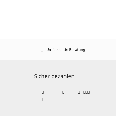
Umfassende Beratung
Sicher bezahlen