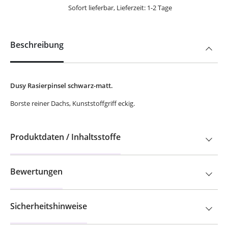
Sofort lieferbar, Lieferzeit: 1-2 Tage
Beschreibung
Dusy Rasierpinsel schwarz-matt.
Borste reiner Dachs, Kunststoffgriff eckig.
Produktdaten / Inhaltsstoffe
Bewertungen
Sicherheitshinweise