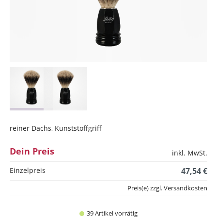
reiner Dachs, Kunststoffgriff
Dein Preis
inkl. MwSt.
Einzelpreis
47,54 €
Preis(e) zzgl. Versandkosten
39 Artikel vorrätig