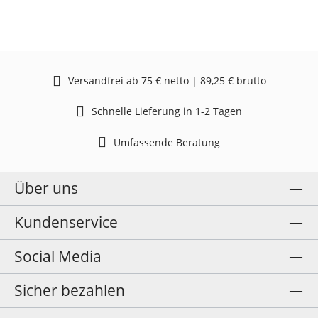
Versandfrei ab 75 € netto | 89,25 € brutto
Schnelle Lieferung in 1-2 Tagen
Umfassende Beratung
Über uns
Kundenservice
Social Media
Sicher bezahlen