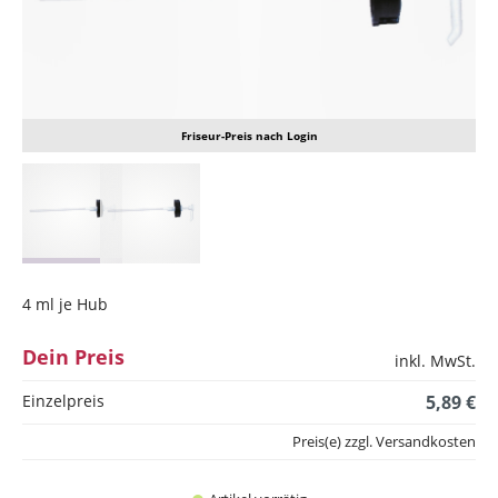
Friseur-Preis nach Login
4 ml je Hub
Dein Preis
inkl. MwSt.
Einzelpreis
5,89 €
Preis(e) zzgl. Versandkosten