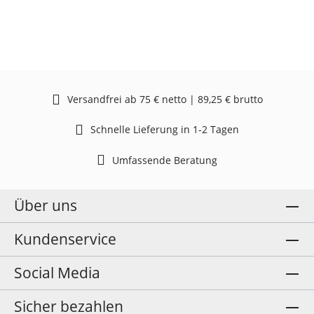
Versandfrei ab 75 € netto | 89,25 € brutto
Schnelle Lieferung in 1-2 Tagen
Umfassende Beratung
Über uns
Kundenservice
Social Media
Sicher bezahlen