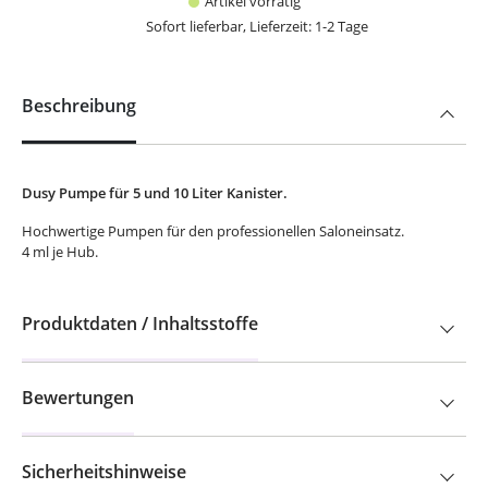
Artikel vorrätig
Sofort lieferbar, Lieferzeit: 1-2 Tage
Beschreibung
Dusy Pumpe für 5 und 10 Liter Kanister.
Hochwertige Pumpen für den professionellen Saloneinsatz.
4 ml je Hub.
Produktdaten / Inhaltsstoffe
Bewertungen
Sicherheitshinweise