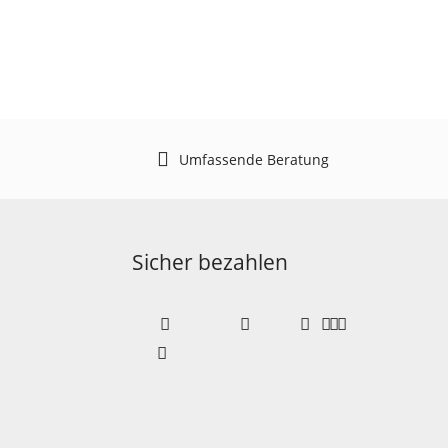
Umfassende Beratung
Sicher bezahlen