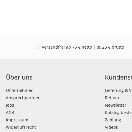
Versandfrei ab 75 € netto | 89,25 € brutto
Über uns
Kundense
Unternehmen
Lieferung & 
Ansprechpartner
Retoure
Jobs
Newsletter
AGB
Katalog beste
Impressum
Zahlung
Widerrufsrecht
Videos