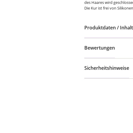
des Haares wird geschlosse
Die Kur ist frei von Silikon
Produktdaten / Inhalt
Bewertungen
Sicherheitshinweise