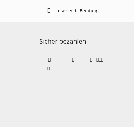
Umfassende Beratung
Sicher bezahlen