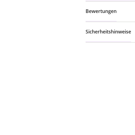
Bewertungen
Sicherheitshinweise