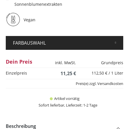
Sonnenblumenextrakten
Vegan
FARBAUSWAHL
Dein Preis
inkl. MwSt.
Grundpreis
Einzelpreis
11,25 €
112,50 € / 1 Liter
Preis(e) zzgl. Versandkosten
Artikel vorrätig
Sofort lieferbar, Lieferzeit: 1-2 Tage
Beschreibung