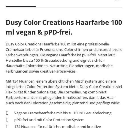
Dusy Color Creations Haarfarbe 100
ml vegan & pPD-frei.
Dusy Color Creations Haarfarbe 100 ml ist eine professionelle
Cremehaarfarbe für Friseursalons, Colorist:innen und anspruchsvolle
Farbanwendungen. Die vegane Haarfarbe ist pPD-frei, bietet laut
Hersteller bis zu 100 % Grauabdeckung und eignet sich für
dauerhafte Colorationen, Naturtöne, Blondierungen, modische
Farbnuancen sowie kreative Farbservices.
Mit 134 Nuancen, einem übersichtlichen Mischsystem und einem
integrierten Color Protection System bietet Dusy Color Creations viel
Flexibilität für den Salonalltag. Die Formulierung kombiniert
Farbperformance mit pflegenden Inhaltsstoffen, damit das Haar
auch nach der Coloration geschmeidig, glänzend und gepflegt wirkt.
Vegane Cremehaarfarbe mit bis zu 100 % Grauabdeckung
pPD-frei und mit Color Protection System
134 Nuancen für natürliche, modische und kreative