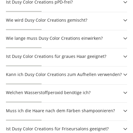
Ist Dusy Color Creations pPD-frei?
Wie wird Dusy Color Creations gemischt?
Wie lange muss Dusy Color Creations einwirken?
Ist Dusy Color Creations für graues Haar geeignet?
Kann ich Dusy Color Creations zum Aufhellen verwenden?
Welchen Wasserstoffperoxid benötige ich?
Muss ich die Haare nach dem Färben shampoonieren?
Ist Dusy Color Creations für Friseursalons geeignet?