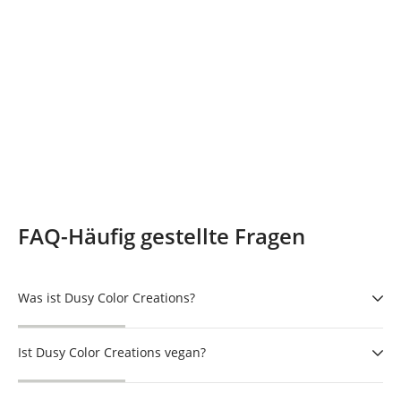
FAQ-Häufig gestellte Fragen
Was ist Dusy Color Creations?
Ist Dusy Color Creations vegan?