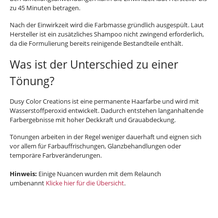
zu 45 Minuten betragen.
Nach der Einwirkzeit wird die Farbmasse gründlich ausgespült. Laut
Hersteller ist ein zusätzliches Shampoo nicht zwingend erforderlich,
da die Formulierung bereits reinigende Bestandteile enthält.
Was ist der Unterschied zu einer
Tönung?
Dusy Color Creations ist eine permanente Haarfarbe und wird mit
Wasserstoffperoxid entwickelt. Dadurch entstehen langanhaltende
Farbergebnisse mit hoher Deckkraft und Grauabdeckung.
Tönungen arbeiten in der Regel weniger dauerhaft und eignen sich
vor allem für Farbauffrischungen, Glanzbehandlungen oder
temporäre Farbveränderungen.
Hinweis:
Einige Nuancen wurden mit dem Relaunch
umbenannt
Klicke hier für die Übersicht
.