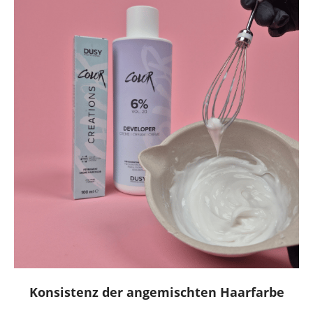
Konsistenz der angemischten Haarfarbe