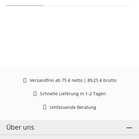
Versandfrei ab 75 € netto | 89,25 € brutto
Schnelle Lieferung in 1-2 Tagen
Umfassende Beratung
Über uns