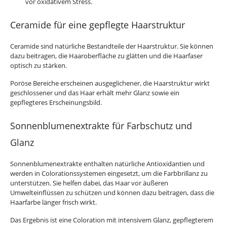
vor oxidativem Stress.
Ceramide für eine gepflegte Haarstruktur
Ceramide sind natürliche Bestandteile der Haarstruktur. Sie können
dazu beitragen, die Haaroberfläche zu glätten und die Haarfaser
optisch zu stärken.
Poröse Bereiche erscheinen ausgeglichener, die Haarstruktur wirkt
geschlossener und das Haar erhält mehr Glanz sowie ein
gepflegteres Erscheinungsbild.
Sonnenblumenextrakte für Farbschutz und
Glanz
Sonnenblumenextrakte enthalten natürliche Antioxidantien und
werden in Colorationssystemen eingesetzt, um die Farbbrillanz zu
unterstützen. Sie helfen dabei, das Haar vor äußeren
Umwelteinflüssen zu schützen und können dazu beitragen, dass die
Haarfarbe länger frisch wirkt.
Das Ergebnis ist eine Coloration mit intensivem Glanz, gepflegterem