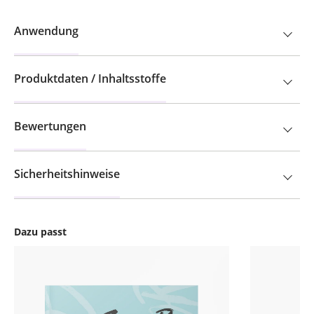
Anwendung
Produktdaten / Inhaltsstoffe
Bewertungen
Sicherheitshinweise
Dazu passt
Produktgalerie überspringen