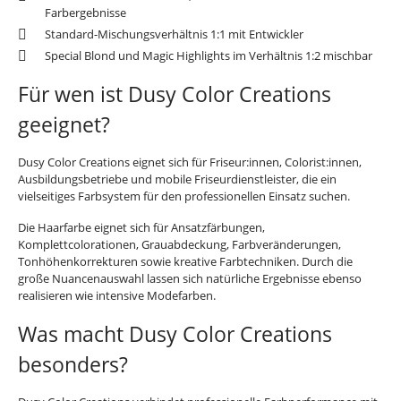
Farbergebnisse
Standard-Mischungsverhältnis 1:1 mit Entwickler
Special Blond und Magic Highlights im Verhältnis 1:2 mischbar
Für wen ist Dusy Color Creations
geeignet?
Dusy Color Creations eignet sich für Friseur:innen, Colorist:innen,
Ausbildungsbetriebe und mobile Friseurdienstleister, die ein
vielseitiges Farbsystem für den professionellen Einsatz suchen.
Die Haarfarbe eignet sich für Ansatzfärbungen,
Komplettcolorationen, Grauabdeckung, Farbveränderungen,
Tonhöhenkorrekturen sowie kreative Farbtechniken. Durch die
große Nuancenauswahl lassen sich natürliche Ergebnisse ebenso
realisieren wie intensive Modefarben.
Was macht Dusy Color Creations
besonders?