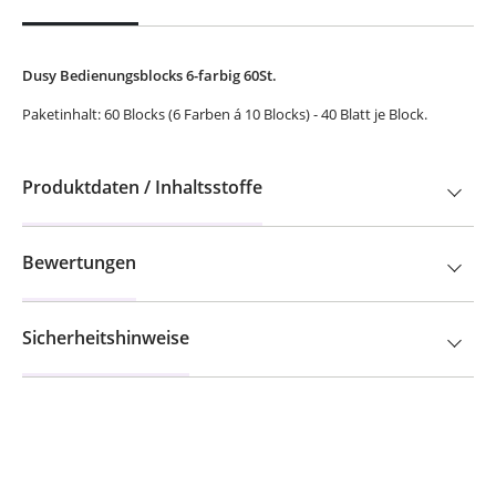
Dusy Bedienungsblocks 6-farbig 60St.
Paketinhalt: 60 Blocks (6 Farben á 10 Blocks) - 40 Blatt je Block.
Produktdaten / Inhaltsstoffe
Bewertungen
Sicherheitshinweise