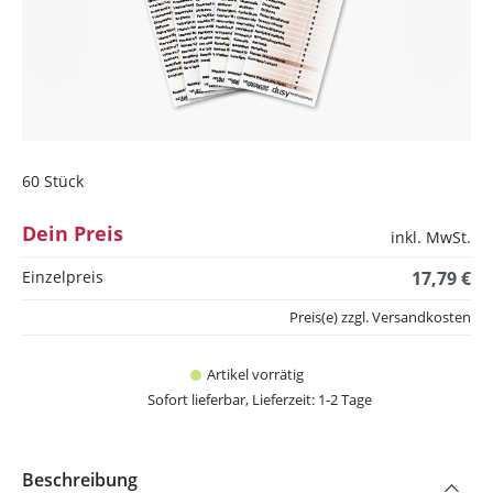
60 Stück
Dein Preis
inkl. MwSt.
Einzelpreis
17,79 €
Preis(e) zzgl. Versandkosten
Artikel vorrätig
Sofort lieferbar, Lieferzeit: 1-2 Tage
Beschreibung