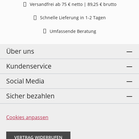
Versandfrei ab 75 € netto | 89,25 € brutto
Schnelle Lieferung in 1-2 Tagen
Umfassende Beratung
Über uns
Kundenservice
Social Media
Sicher bezahlen
Cookies anpassen
VERTRAG WIDERRUFEN