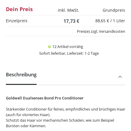
Dein Preis
inkl. MwSt.
Grundpreis
Einzelpreis
17,73 €
88,65 € / 1 Liter
Preis(e) zzgl. Versandkosten
12 Artikel vorrätig
Sofort lieferbar, Lieferzeit: 1-2 Tage
Beschreibung
Goldwell Dualsenses Bond Pro Conditioner
Stärkender Conditioner für feines, empfindliches und brüchiges Haar
(auch für oloriertes Haar).
Schützt das Haar vor mechanischen Schäden, wie zum Beispiel
Bürsten oder Kämmen.