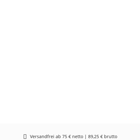
Versandfrei ab 75 € netto | 89,25 € brutto