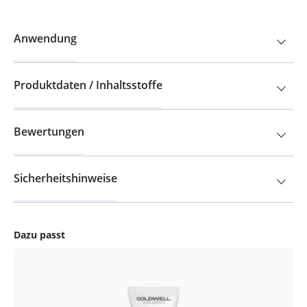
Anwendung
Produktdaten / Inhaltsstoffe
Bewertungen
Sicherheitshinweise
Dazu passt
Produktgalerie überspringen