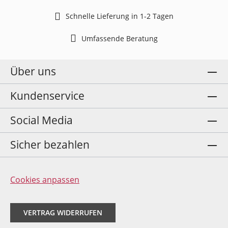
Schnelle Lieferung in 1-2 Tagen
Umfassende Beratung
Über uns
Kundenservice
Social Media
Sicher bezahlen
Cookies anpassen
VERTRAG WIDERRUFEN