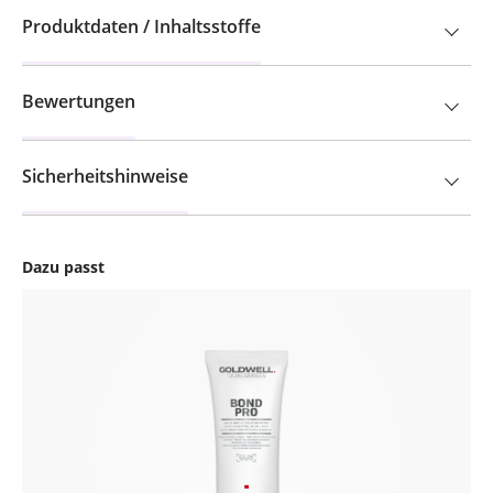
Produktdaten / Inhaltsstoffe
Bewertungen
Sicherheitshinweise
Dazu passt
Produktgalerie überspringen