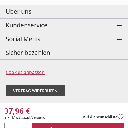
Über uns
Kundenservice
Social Media
Sicher bezahlen
Cookies anpassen
VERTRAG WIDERRUFEN
37,96 €
Auf die Wunschliste
inkl. MwSt. zzgl. Versand
PRODUKT ANZAHL: GIB DEN GEWÜNSCHTEN WERT EIN ODER BENUTZE DIE 