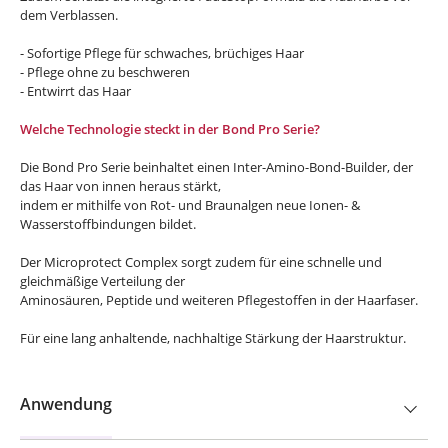
dem Verblassen.
- Sofortige Pflege für schwaches, brüchiges Haar
- Pflege ohne zu beschweren
- Entwirrt das Haar
Welche Technologie steckt in der Bond Pro Serie?
Die Bond Pro Serie beinhaltet einen Inter-Amino-Bond-Builder, der
das Haar von innen heraus stärkt,
indem er mithilfe von Rot- und Braunalgen neue Ionen- &
Wasserstoffbindungen bildet.
Der Microprotect Complex sorgt zudem für eine schnelle und
gleichmäßige Verteilung der
Aminosäuren, Peptide und weiteren Pflegestoffen in der Haarfaser.
Für eine lang anhaltende, nachhaltige Stärkung der Haarstruktur.
Anwendung