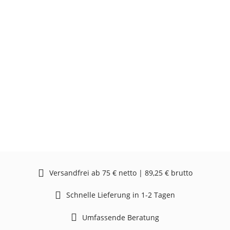
Versandfrei ab 75 € netto | 89,25 € brutto
Schnelle Lieferung in 1-2 Tagen
Umfassende Beratung