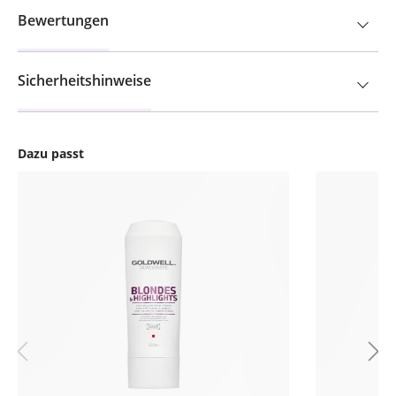
Bewertungen
Sicherheitshinweise
Dazu passt
Produktgalerie überspringen