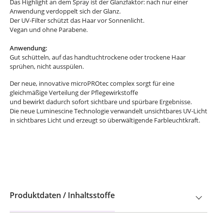
Das Highlight an dem Spray ist der Glanzfaktor: nach nur einer
Anwendung verdoppelt sich der Glanz.
Der UV-Filter schützt das Haar vor Sonnenlicht.
Vegan und ohne Parabene.
Anwendung:
Gut schütteln, auf das handtuchtrockene oder trockene Haar
sprühen, nicht ausspülen.
Der neue, innovative microPROtec complex sorgt für eine
gleichmäßige Verteilung der Pflegewirkstoffe
und bewirkt dadurch sofort sichtbare und spürbare Ergebnisse.
Die neue Luminescine Technologie verwandelt unsichtbares UV-Licht
in sichtbares Licht und erzeugt so überwältigende Farbleuchtkraft.
Produktdaten / Inhaltsstoffe