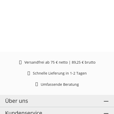
Versandfrei ab 75 € netto | 89,25 € brutto
Schnelle Lieferung in 1-2 Tagen
Umfassende Beratung
Über uns
Kundenservice