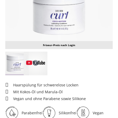
Friseur-Preis nach Login
Haarspülung für schwerelose Locken
Mit Kokos-Öl und Marula-Öl
Vegan und ohne Parabene sowie Silikone
Parabenfrei
Silikonfrei
Vegan