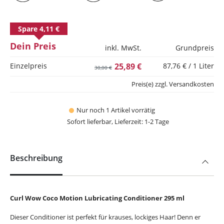
Spare 4,11 €
Dein Preis
inkl. MwSt.
Grundpreis
Einzelpreis
25,89 €
87,76 € / 1 Liter
30,00 €
Preis(e) zzgl. Versandkosten
Nur noch 1 Artikel vorrätig
Sofort lieferbar, Lieferzeit: 1-2 Tage
Beschreibung
Curl Wow Coco Motion Lubricating Conditioner 295 ml
Dieser Conditioner ist perfekt für krauses, lockiges Haar! Denn er