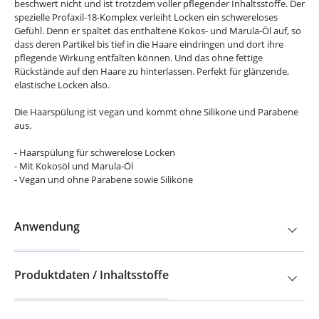
beschwert nicht und ist trotzdem voller pflegender Inhaltsstoffe. Der
spezielle Profaxil-18-Komplex verleiht Locken ein schwereloses
Gefühl. Denn er spaltet das enthaltene Kokos- und Marula-Öl auf, so
dass deren Partikel bis tief in die Haare eindringen und dort ihre
pflegende Wirkung entfalten können. Und das ohne fettige
Rückstände auf den Haare zu hinterlassen. Perfekt für glänzende,
elastische Locken also.
Die Haarspülung ist vegan und kommt ohne Silikone und Parabene
aus.
- Haarspülung für schwerelose Locken
- Mit Kokosöl und Marula-Öl
- Vegan und ohne Parabene sowie Silikone
Anwendung
Produktdaten / Inhaltsstoffe