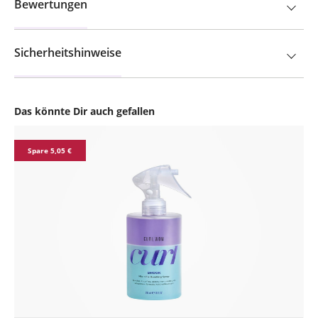
Bewertungen
Sicherheitshinweise
Das könnte Dir auch gefallen
Produktgalerie überspringen
Spare 5,05 €