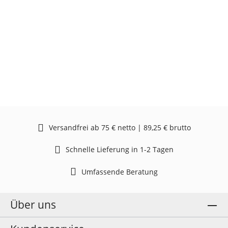
Versandfrei ab 75 € netto | 89,25 € brutto
Schnelle Lieferung in 1-2 Tagen
Umfassende Beratung
Über uns