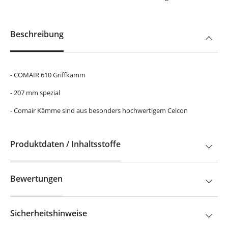
Beschreibung
- COMAIR 610 Griffkamm
- 207 mm spezial
- Comair Kämme sind aus besonders hochwertigem Celcon
Produktdaten / Inhaltsstoffe
Bewertungen
Sicherheitshinweise