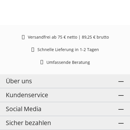
Versandfrei ab 75 € netto | 89,25 € brutto
Schnelle Lieferung in 1-2 Tagen
Umfassende Beratung
Über uns
Kundenservice
Social Media
Sicher bezahlen