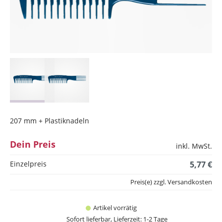
207 mm + Plastiknadeln
Dein Preis
inkl. MwSt.
Einzelpreis
5,77 €
Preis(e) zzgl. Versandkosten
Artikel vorrätig
Sofort lieferbar, Lieferzeit: 1-2 Tage