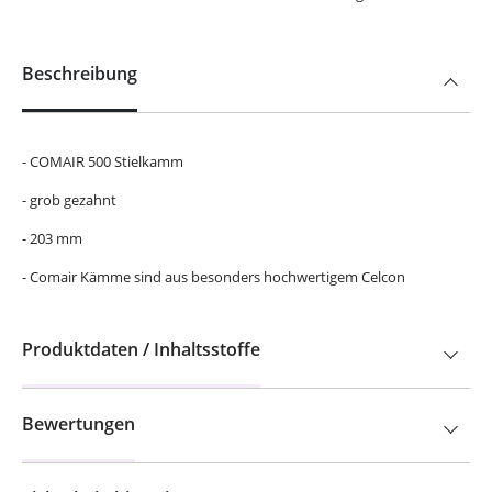
Beschreibung
- COMAIR 500 Stielkamm
- grob gezahnt
- 203 mm
- Comair Kämme sind aus besonders hochwertigem Celcon
Produktdaten / Inhaltsstoffe
Bewertungen