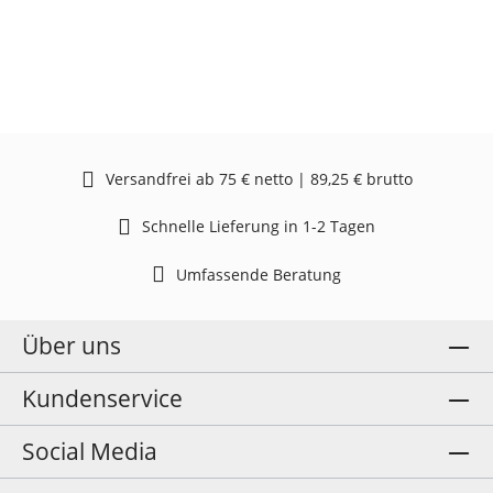
Versandfrei ab 75 € netto | 89,25 € brutto
Schnelle Lieferung in 1-2 Tagen
Umfassende Beratung
Über uns
Kundenservice
Social Media