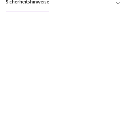
Sicherheitshinweise