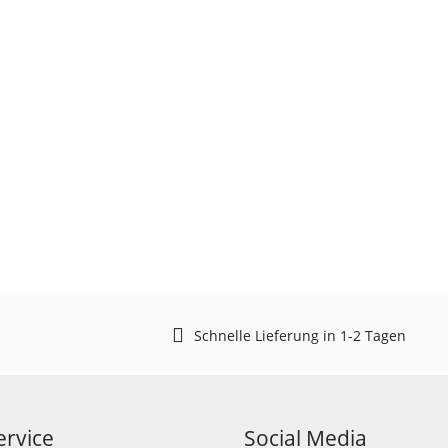
Schnelle Lieferung in 1-2 Tagen
rvice
Social Media