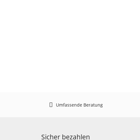
Umfassende Beratung
Sicher bezahlen