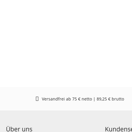
Versandfrei ab 75 € netto | 89,25 € brutto
Über uns
Kundense