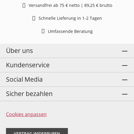
Versandfrei ab 75 € netto | 89,25 € brutto
Schnelle Lieferung in 1-2 Tagen
Umfassende Beratung
Über uns
Kundenservice
Social Media
Sicher bezahlen
Cookies anpassen
VERTRAG WIDERRUFEN