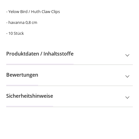
- Yelow Bird / Huth Claw Clips
- havanna 0,8 cm
- 10 Stück
Produktdaten / Inhaltsstoffe
Bewertungen
Sicherheitshinweise