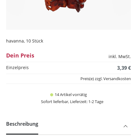
havanna, 10 Stück
Dein Preis
inkl. MwSt.
Einzelpreis
3,39 €
Preis(e) zzgl. Versandkosten
14 Artikel vorrätig
Sofort lieferbar, Lieferzeit: 1-2 Tage
Beschreibung