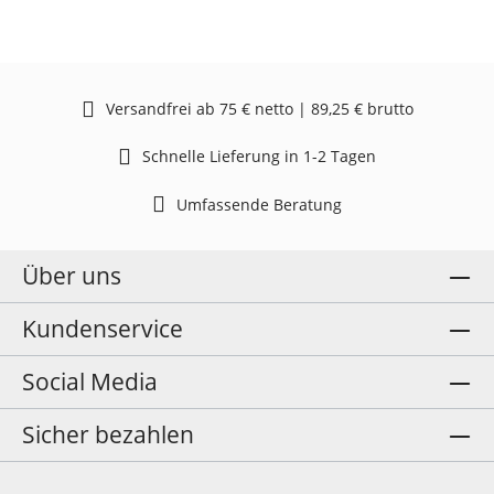
Versandfrei ab 75 € netto | 89,25 € brutto
Schnelle Lieferung in 1-2 Tagen
Umfassende Beratung
Über uns
Kundenservice
Social Media
Sicher bezahlen