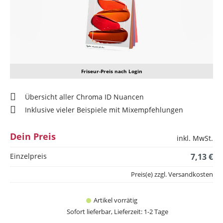
Friseur-Preis nach Login
Übersicht aller Chroma ID Nuancen
Inklusive vieler Beispiele mit Mixempfehlungen
Dein Preis
inkl. MwSt.
Einzelpreis
7,13 €
Preis(e) zzgl. Versandkosten
Artikel vorrätig
Sofort lieferbar, Lieferzeit: 1-2 Tage