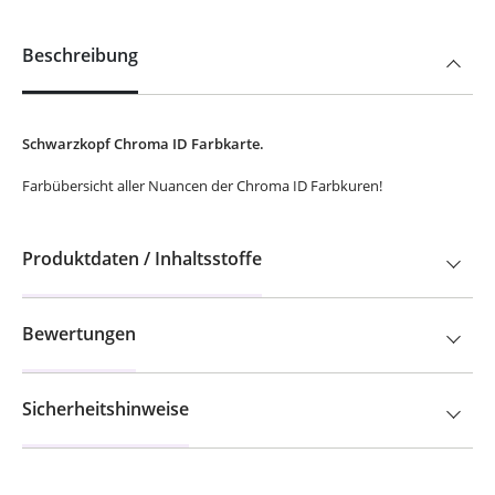
Beschreibung
Schwarzkopf Chroma ID Farbkarte.
Farbübersicht aller Nuancen der Chroma ID Farbkuren!
Produktdaten / Inhaltsstoffe
Bewertungen
Sicherheitshinweise