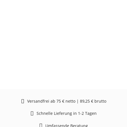
Versandfrei ab 75 € netto | 89,25 € brutto
Schnelle Lieferung in 1-2 Tagen
Umfassende Beratung