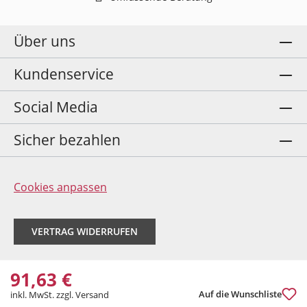
Über uns
Kundenservice
Social Media
Sicher bezahlen
Cookies anpassen
VERTRAG WIDERRUFEN
91,63 €
Auf die Wunschliste
inkl. MwSt. zzgl. Versand