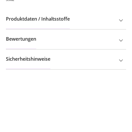
Produktdaten / Inhaltsstoffe
Bewertungen
Sicherheitshinweise