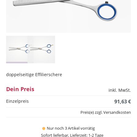
doppelseitige Effilierschere
Dein Preis
inkl. MwSt.
Einzelpreis
91,63 €
Preis(e) zzgl. Versandkosten
Nur noch 3 Artikel vorrätig
Sofort lieferbar, Lieferzeit: 1-2 Tage