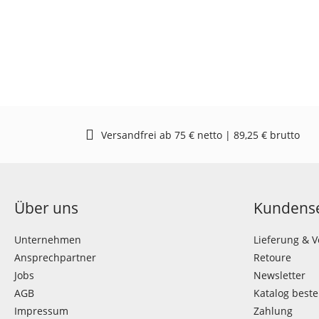
Versandfrei ab 75 € netto | 89,25 € brutto
Über uns
Kundense
Unternehmen
Lieferung & 
Ansprechpartner
Retoure
Jobs
Newsletter
AGB
Katalog beste
Impressum
Zahlung