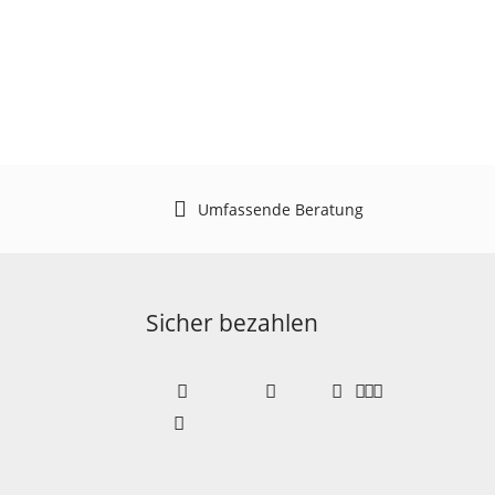
Umfassende Beratung
Sicher bezahlen