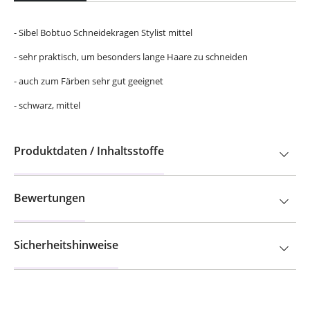
- Sibel Bobtuo Schneidekragen Stylist mittel
- sehr praktisch, um besonders lange Haare zu schneiden
- auch zum Färben sehr gut geeignet
- schwarz, mittel
Produktdaten / Inhaltsstoffe
Bewertungen
Sicherheitshinweise