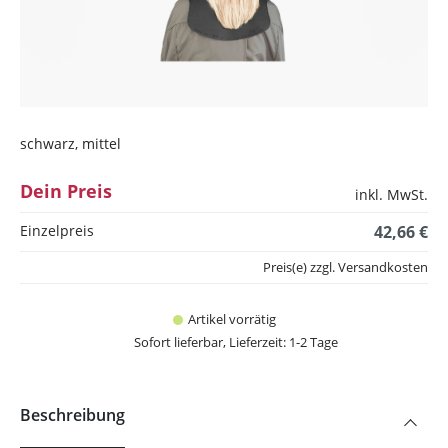
schwarz, mittel
Dein Preis
inkl. MwSt.
Einzelpreis
42,66 €
Preis(e) zzgl. Versandkosten
Artikel vorrätig
Sofort lieferbar, Lieferzeit: 1-2 Tage
Beschreibung