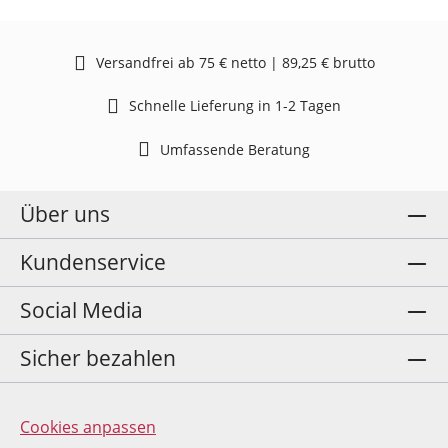
Versandfrei ab 75 € netto | 89,25 € brutto
Schnelle Lieferung in 1-2 Tagen
Umfassende Beratung
Über uns
Kundenservice
Social Media
Sicher bezahlen
Cookies anpassen