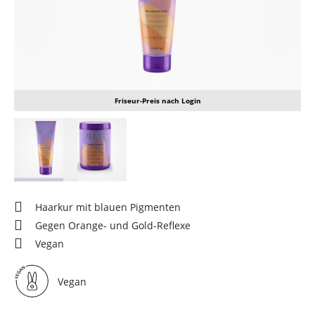
Friseur-Preis nach Login
Haarkur mit blauen Pigmenten
Gegen Orange- und Gold-Reflexe
Vegan
Vegan