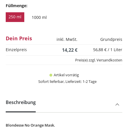
Füllmenge:
250 ml
1000 ml
Dein Preis
inkl. MwSt.
Grundpreis
Einzelpreis
14,22 €
56,88 € / 1 Liter
Preis(e) zzgl. Versandkosten
Artikel vorrätig
Sofort lieferbar, Lieferzeit: 1-2 Tage
Beschreibung
Blondesse No Orange Mask.