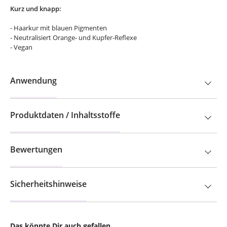
Kurz und knapp:
- Haarkur mit blauen Pigmenten
- Neutralisiert Orange- und Kupfer-Reflexe
- Vegan
Anwendung
Produktdaten / Inhaltsstoffe
Bewertungen
Sicherheitshinweise
Das könnte Dir auch gefallen