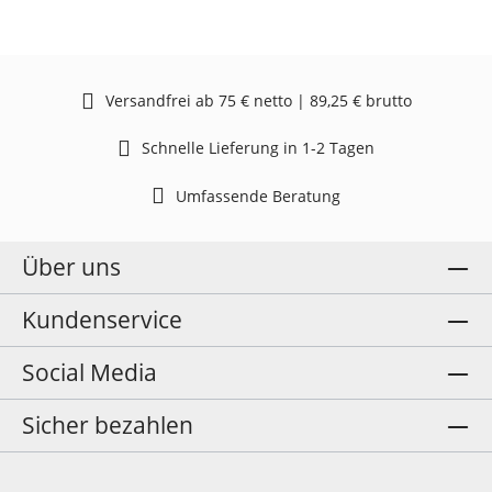
Versandfrei ab 75 € netto | 89,25 € brutto
Schnelle Lieferung in 1-2 Tagen
Umfassende Beratung
Über uns
Kundenservice
Social Media
Sicher bezahlen