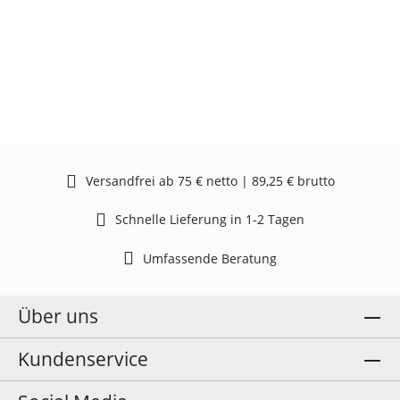
Versandfrei ab 75 € netto | 89,25 € brutto
Schnelle Lieferung in 1-2 Tagen
Umfassende Beratung
Über uns
Kundenservice