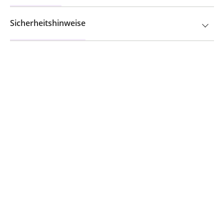
Sicherheitshinweise