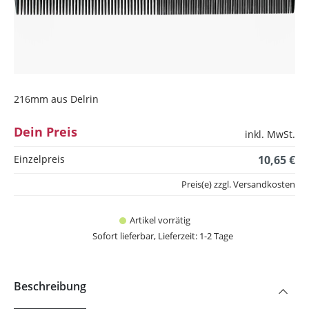
216mm aus Delrin
Dein Preis
inkl. MwSt.
Einzelpreis
10,65 €
Preis(e) zzgl. Versandkosten
Artikel vorrätig
Sofort lieferbar, Lieferzeit: 1-2 Tage
Beschreibung