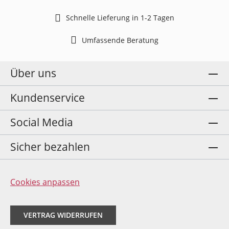
Schnelle Lieferung in 1-2 Tagen
Umfassende Beratung
Über uns
Kundenservice
Social Media
Sicher bezahlen
Cookies anpassen
VERTRAG WIDERRUFEN