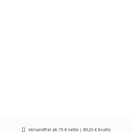
Versandfrei ab 75 € netto | 89,25 € brutto