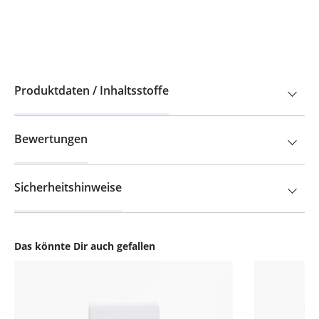
Produktdaten / Inhaltsstoffe
Bewertungen
Sicherheitshinweise
Das könnte Dir auch gefallen
Produktgalerie überspringen