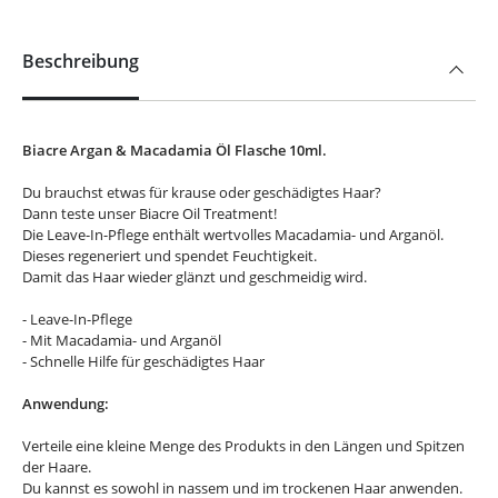
Beschreibung
Biacre Argan & Macadamia Öl Flasche 10ml.
Du brauchst etwas für krause oder geschädigtes Haar?
Dann teste unser Biacre Oil Treatment!
Die Leave-In-Pflege enthält wertvolles Macadamia- und Arganöl.
Dieses regeneriert und spendet Feuchtigkeit.
Damit das Haar wieder glänzt und geschmeidig wird.
- Leave-In-Pflege
- Mit Macadamia- und Arganöl
- Schnelle Hilfe für geschädigtes Haar
Anwendung:
Verteile eine kleine Menge des Produkts in den Längen und Spitzen
der Haare.
Du kannst es sowohl in nassem und im trockenen Haar anwenden.