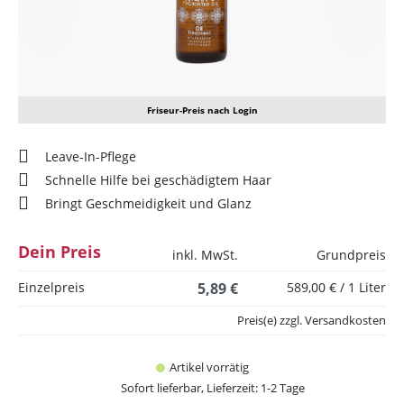
Friseur-Preis nach Login
Leave-In-Pflege
Schnelle Hilfe bei geschädigtem Haar
Bringt Geschmeidigkeit und Glanz
Dein Preis
inkl. MwSt.
Grundpreis
Einzelpreis
5,89 €
589,00 € / 1 Liter
Preis(e) zzgl. Versandkosten
Artikel vorrätig
Sofort lieferbar, Lieferzeit: 1-2 Tage