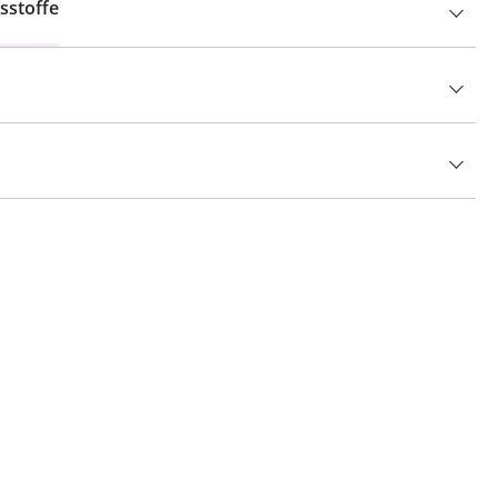
sstoffe