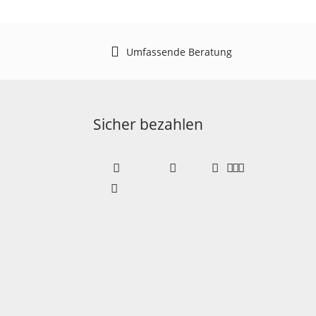
Umfassende Beratung
Sicher bezahlen