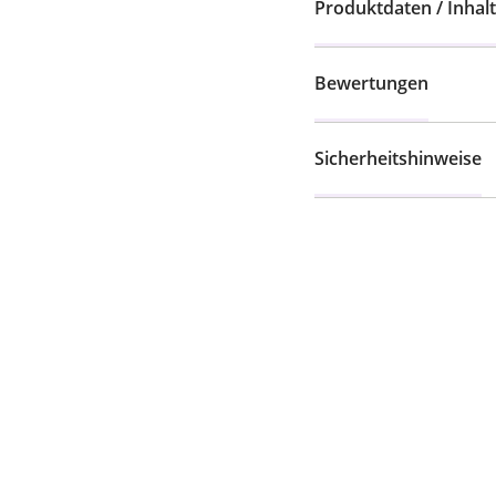
Produktdaten / Inhalt
Bewertungen
Sicherheitshinweise