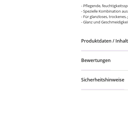
- Pflegende, feuchtigkeits
- Spezielle Kombination au
- Für glanzloses, trockenes
- Glanz und Geschmeidigkei
Produktdaten / Inhalt
Bewertungen
Sicherheitshinweise