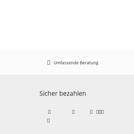
Umfassende Beratung
Sicher bezahlen