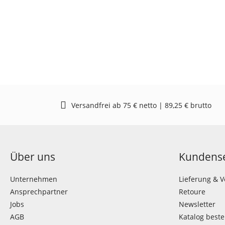
Versandfrei ab 75 € netto | 89,25 € brutto
Über uns
Kundense
Unternehmen
Lieferung & 
Ansprechpartner
Retoure
Jobs
Newsletter
AGB
Katalog beste