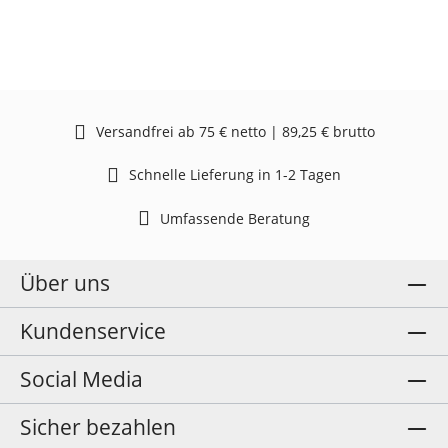
Versandfrei ab 75 € netto | 89,25 € brutto
Schnelle Lieferung in 1-2 Tagen
Umfassende Beratung
Über uns
Kundenservice
Social Media
Sicher bezahlen