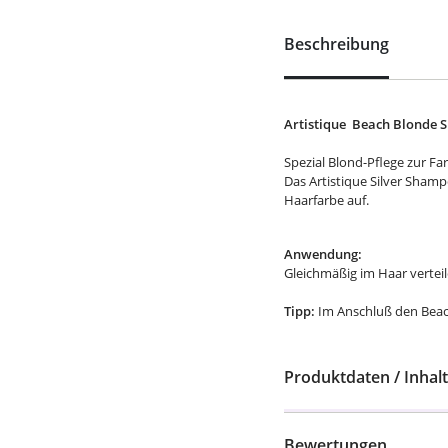
Beschreibung
Artistique
Beach Blonde S
Spezial Blond-Pflege zur Fa
Das Artistique Silver Shamp
Haarfarbe auf.
Anwendung:
Gleichmäßig im Haar vertei
Tipp:
Im Anschluß den Beac
Produktdaten / Inhalt
Bewertungen