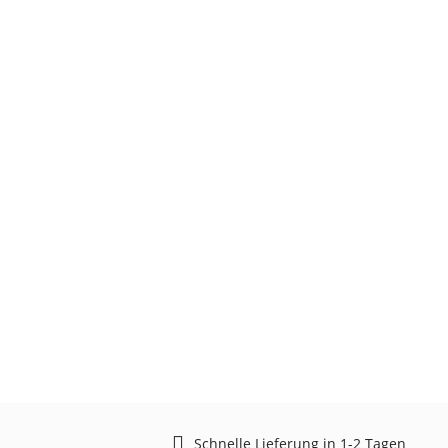
Schnelle Lieferung in 1-2 Tagen