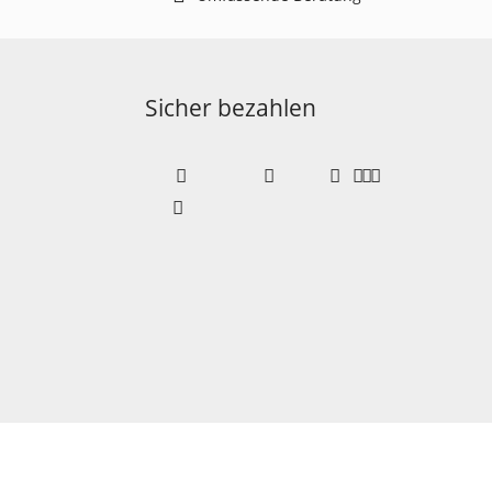
Sicher bezahlen