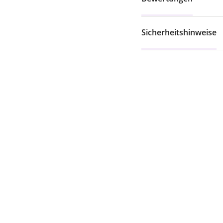
Sicherheitshinweise