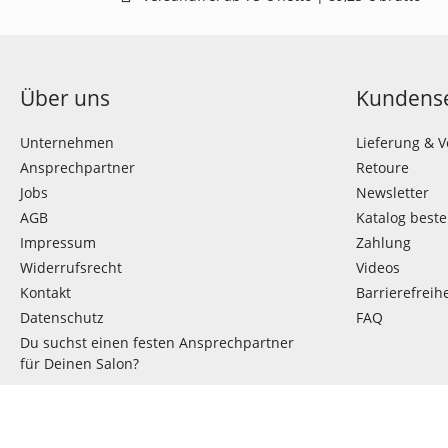
Über uns
Kundense
Unternehmen
Lieferung & 
Ansprechpartner
Retoure
Jobs
Newsletter
AGB
Katalog beste
Impressum
Zahlung
Widerrufsrecht
Videos
Kontakt
Barrierefreihe
Datenschutz
FAQ
Du suchst einen festen Ansprechpartner
für Deinen Salon?
VERTRAG WIDERRUFEN