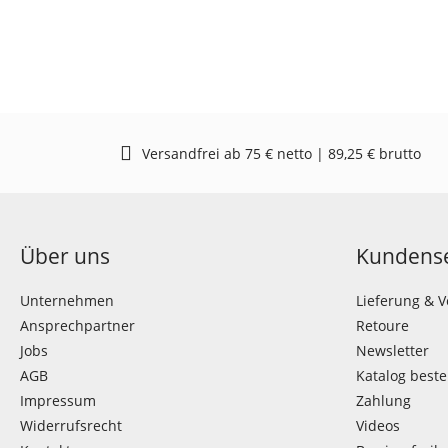
Versandfrei ab 75 € netto | 89,25 € brutto
Über uns
Kundense
Unternehmen
Lieferung & 
Ansprechpartner
Retoure
Jobs
Newsletter
AGB
Katalog beste
Impressum
Zahlung
Widerrufsrecht
Videos