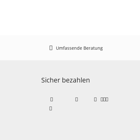
Umfassende Beratung
Sicher bezahlen