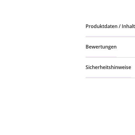
Produktdaten / Inhalt
Bewertungen
Sicherheitshinweise