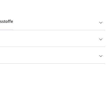
sstoffe