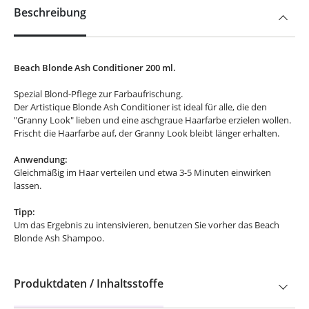
Beschreibung
Beach Blonde Ash Conditioner 200 ml.
Spezial Blond-Pflege zur Farbaufrischung.
Der Artistique Blonde Ash Conditioner ist ideal für alle, die den
"Granny Look" lieben und eine aschgraue Haarfarbe erzielen wollen.
Frischt die Haarfarbe auf, der Granny Look bleibt länger erhalten.
Anwendung:
Gleichmäßig im Haar verteilen und etwa 3-5 Minuten einwirken
lassen.
Tipp:
Um das Ergebnis zu intensivieren, benutzen Sie vorher das Beach
Blonde Ash Shampoo.
Produktdaten / Inhaltsstoffe