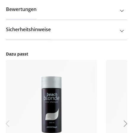
Bewertungen
Sicherheitshinweise
Dazu passt
Produktgalerie überspringen