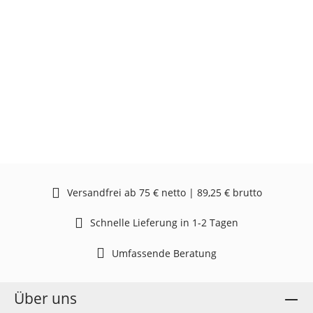
Versandfrei ab 75 € netto | 89,25 € brutto
Schnelle Lieferung in 1-2 Tagen
Umfassende Beratung
Über uns