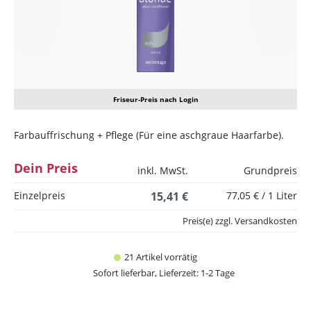
Friseur-Preis nach Login
Farbauffrischung + Pflege (Für eine aschgraue Haarfarbe).
Dein Preis
inkl. MwSt.
Grundpreis
Einzelpreis
15,41 €
77,05 € / 1 Liter
Preis(e) zzgl. Versandkosten
21 Artikel vorrätig
Sofort lieferbar, Lieferzeit: 1-2 Tage