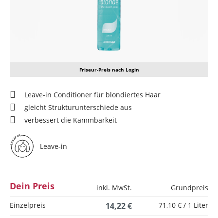
Friseur-Preis nach Login
Leave-in Conditioner für blondiertes Haar
gleicht Strukturunterschiede aus
verbessert die Kämmbarkeit
Leave-in
Dein Preis
inkl. MwSt.
Grundpreis
Einzelpreis
14,22 €
71,10 € / 1 Liter