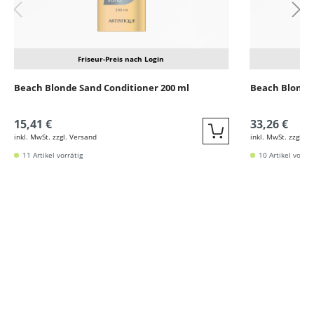
Friseur-Preis nach Login
Beach Blonde Sand Conditioner 200 ml
Beach Blonde 
15,41 €
33,26 €
inkl. MwSt. zzgl. Versand
inkl. MwSt. zzgl. V
Quickbuy
11 Artikel vorrätig
10 Artikel vorrät