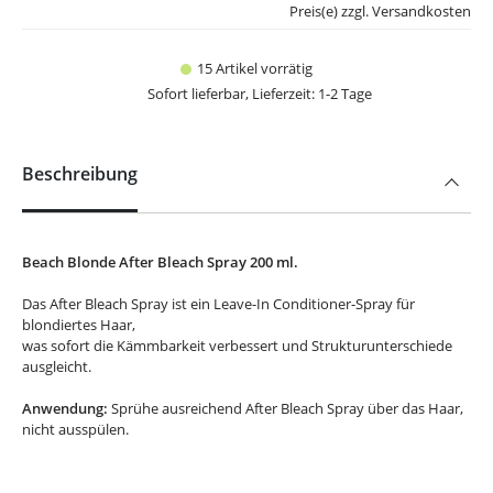
Preis(e) zzgl. Versandkosten
15 Artikel vorrätig
Sofort lieferbar, Lieferzeit: 1-2 Tage
Beschreibung
Beach Blonde After Bleach Spray 200 ml.
Das After Bleach Spray ist ein Leave-In Conditioner-Spray für
blondiertes Haar,
was sofort die Kämmbarkeit verbessert und Strukturunterschiede
ausgleicht.
Anwendung:
Sprühe ausreichend After Bleach Spray über das Haar,
nicht ausspülen.