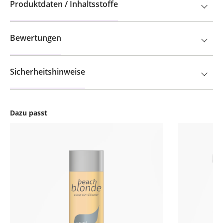
Produktdaten / Inhaltsstoffe
Bewertungen
Sicherheitshinweise
Dazu passt
Produktgalerie überspringen