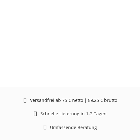
Versandfrei ab 75 € netto | 89,25 € brutto
Schnelle Lieferung in 1-2 Tagen
Umfassende Beratung