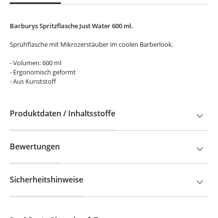
Barburys Spritzflasche Just Water 600 ml.
Sprühflasche mit Mikrozerstäuber im coolen Barberlook.
- Volumen: 600 ml
- Ergonomisch geformt
- Aus Kunststoff
Produktdaten / Inhaltsstoffe
Bewertungen
Sicherheitshinweise