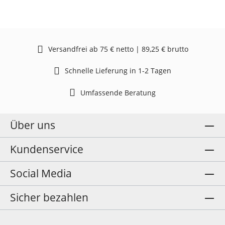
Versandfrei ab 75 € netto | 89,25 € brutto
Schnelle Lieferung in 1-2 Tagen
Umfassende Beratung
Über uns
Kundenservice
Social Media
Sicher bezahlen