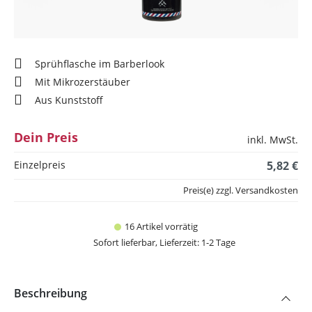
Sprühflasche im Barberlook
Mit Mikrozerstäuber
Aus Kunststoff
Dein Preis
inkl. MwSt.
Einzelpreis
5,82 €
Preis(e) zzgl. Versandkosten
16 Artikel vorrätig
Sofort lieferbar, Lieferzeit: 1-2 Tage
Beschreibung