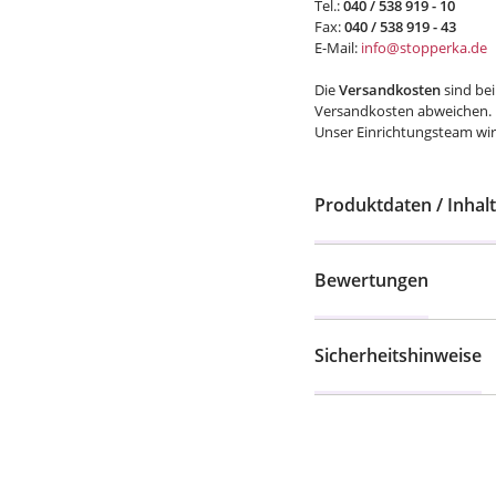
E-Mail:
info@stopperka.de
Die
Versandkosten
sind bei
Versandkosten abweichen.
Unser Einrichtungsteam wird
Produktdaten / Inhalt
Bewertungen
Sicherheitshinweise