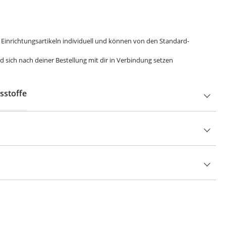
 Einrichtungsartikeln individuell und können von den Standard-
 sich nach deiner Bestellung mit dir in Verbindung setzen
sstoffe