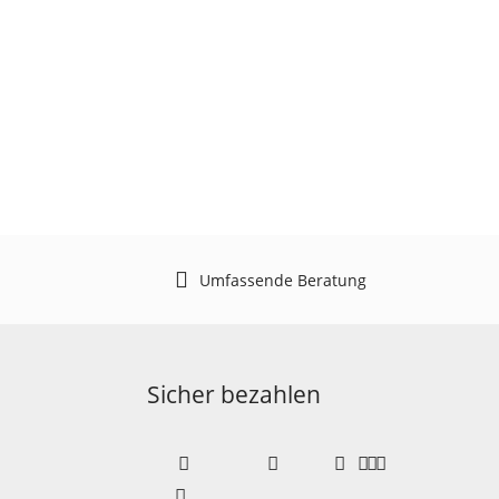
Umfassende Beratung
Sicher bezahlen