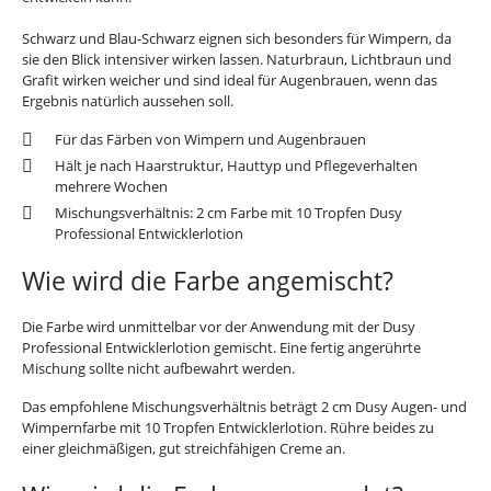
Schwarz und Blau-Schwarz eignen sich besonders für Wimpern, da
sie den Blick intensiver wirken lassen. Naturbraun, Lichtbraun und
Grafit wirken weicher und sind ideal für Augenbrauen, wenn das
Ergebnis natürlich aussehen soll.
Für das Färben von Wimpern und Augenbrauen
Hält je nach Haarstruktur, Hauttyp und Pflegeverhalten
mehrere Wochen
Mischungsverhältnis: 2 cm Farbe mit 10 Tropfen Dusy
Professional Entwicklerlotion
Wie wird die Farbe angemischt?
Die Farbe wird unmittelbar vor der Anwendung mit der Dusy
Professional Entwicklerlotion gemischt. Eine fertig angerührte
Mischung sollte nicht aufbewahrt werden.
Das empfohlene Mischungsverhältnis beträgt 2 cm Dusy Augen- und
Wimpernfarbe mit 10 Tropfen Entwicklerlotion. Rühre beides zu
einer gleichmäßigen, gut streichfähigen Creme an.