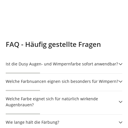
FAQ - Häufig gestellte Fragen
Ist die Dusy Augen- und Wimpernfarbe sofort anwendbar?
Welche Farbnuancen eignen sich besonders für Wimpern?
Welche Farbe eignet sich für natürlich wirkende
Augenbrauen?
Wie lange hält die Färbung?