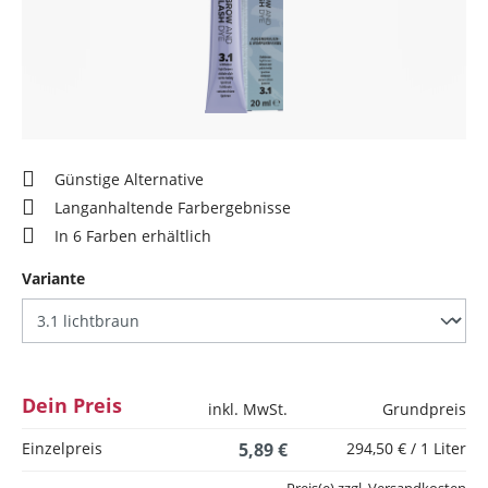
Günstige Alternative
Langanhaltende Farbergebnisse
In 6 Farben erhältlich
auswählen
Variante
Dein Preis
inkl. MwSt.
Grundpreis
Einzelpreis
5,89 €
294,50 € / 1 Liter