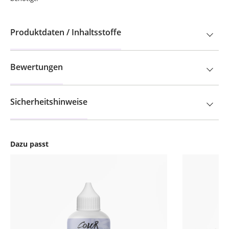
Produktdaten / Inhaltsstoffe
Bewertungen
Sicherheitshinweise
Dazu passt
Produktgalerie überspringen