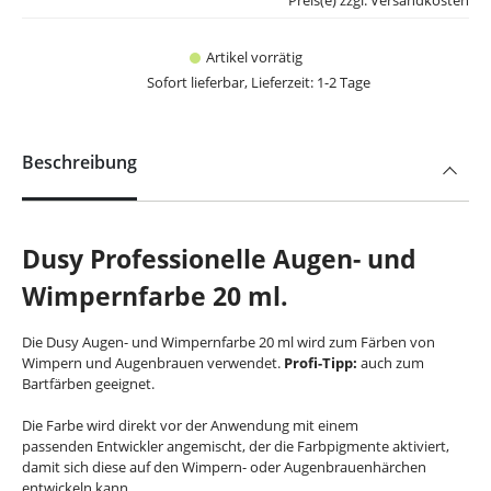
Preis(e) zzgl. Versandkosten
Artikel vorrätig
Sofort lieferbar, Lieferzeit: 1-2 Tage
Beschreibung
Dusy Professionelle Augen- und
Wimpernfarbe 20 ml.
Die Dusy Augen- und Wimpernfarbe 20 ml wird zum Färben von
Wimpern und Augenbrauen verwendet.
Profi-Tipp:
auch zum
Bartfärben geeignet.
Die Farbe wird direkt vor der Anwendung mit einem
passenden Entwickler angemischt, der die Farbpigmente aktiviert,
damit sich diese auf den Wimpern- oder Augenbrauenhärchen
entwickeln kann.