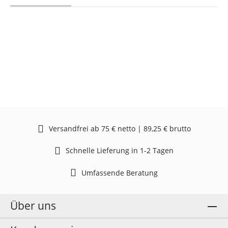
Versandfrei ab 75 € netto | 89,25 € brutto
Schnelle Lieferung in 1-2 Tagen
Umfassende Beratung
Über uns