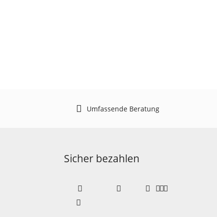
Umfassende Beratung
Sicher bezahlen