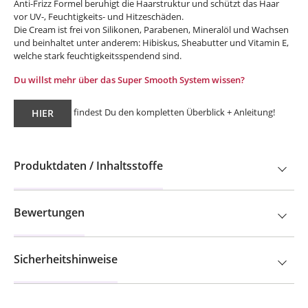
Anti-Frizz Formel beruhigt die Haarstruktur und schützt das Haar
vor UV-, Feuchtigkeits- und Hitzeschäden.
Die Cream ist frei von Silikonen, Parabenen, Mineralöl und Wachsen
und beinhaltet unter anderem: Hibiskus, Sheabutter und Vitamin E,
welche stark feuchtigkeitsspendend sind.
Du willst mehr über das Super Smooth System wissen?
findest Du den kompletten Überblick + Anleitung!
HIER
Produktdaten / Inhaltsstoffe
Bewertungen
Sicherheitshinweise