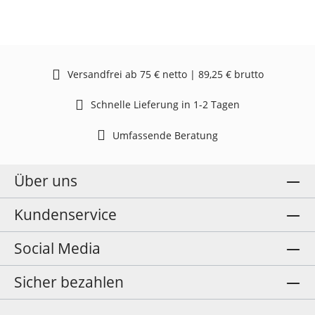
Versandfrei ab 75 € netto | 89,25 € brutto
Schnelle Lieferung in 1-2 Tagen
Umfassende Beratung
Über uns
Kundenservice
Social Media
Sicher bezahlen