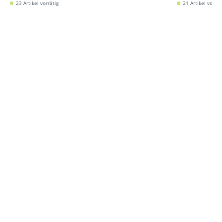
23 Artikel vorrätig
21 Artikel vorrät