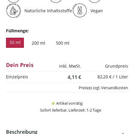
Natürliche Inhaltsstoffe
Vegan
Füllmenge:
50 ml
200 ml
500 ml
Dein Preis
inkl. MwSt.
Grundpreis
Einzelpreis
4,11 €
82,20 € / 1 Liter
Preis(e) zzgl. Versandkosten
Artikel vorrätig
Sofort lieferbar, Lieferzeit: 1-2 Tage
Beschreibung