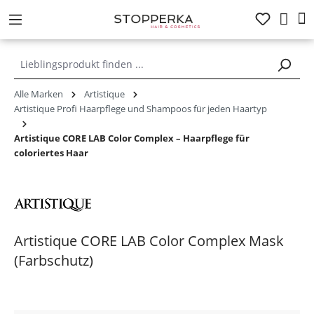
alt springen
Alle Marken
Artistique
Artistique Profi Haarpflege und Shampoos für jeden Haartyp
Artistique CORE LAB Color Complex – Haarpflege für
coloriertes Haar
Artistique CORE LAB Color Complex Mask
(Farbschutz)