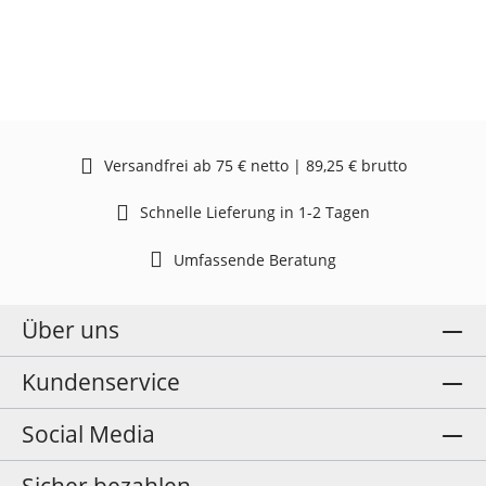
Versandfrei ab 75 € netto | 89,25 € brutto
Schnelle Lieferung in 1-2 Tagen
Umfassende Beratung
Über uns
Kundenservice
Social Media