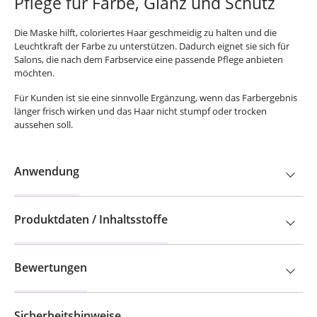
Pflege für Farbe, Glanz und Schutz
Die Maske hilft, coloriertes Haar geschmeidig zu halten und die
Leuchtkraft der Farbe zu unterstützen. Dadurch eignet sie sich für
Salons, die nach dem Farbservice eine passende Pflege anbieten
möchten.
Für Kunden ist sie eine sinnvolle Ergänzung, wenn das Farbergebnis
länger frisch wirken und das Haar nicht stumpf oder trocken
aussehen soll.
Anwendung
Produktdaten / Inhaltsstoffe
Bewertungen
Sicherheitshinweise