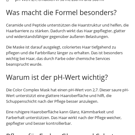
Was macht die Formel besonders?
Ceramide und Peptide unterstützen die Haarstruktur und helfen, die
Haarbarriere zu stärken. Dadurch wirkt das Haar gepflegter, glatter
und widerstandsfähiger gegenüber äußeren Belastungen.
Die Maske ist darauf ausgelegt, coloriertes Haar tiefgehend zu
pflegen und die Farbbrillanz länger zu erhalten. Das ist besonders
wichtig bei Haar, das durch Farbe oder chemische Services
beansprucht wurde.
Warum ist der pH-Wert wichtig?
Die Color Complex Mask hat einen pH-Wert von 2,7. Dieser saure pH-
Wert unterstützt eine glattere Haaroberfläche und hilft, die
Schuppenschicht nach der Pflege besser anzulegen.
Eine ruhigere Haaroberfläche kann Glanz, Kämmbarkeit und
Farberhalt unterstützen. Das Haar wirkt nach der Pflege weicher,
gepflegter und besser kontrollierbar.