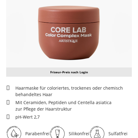
Bildergalerie überspringen
Friseur-Preis nach Login
Haarmaske für coloriertes, trockenes oder chemisch
behandeltes Haar
Mit Ceramiden, Peptiden und Centella asiatica
zur Pflege der Haarstruktur
pH-Wert 2,7
Parabenfrei
Silikonfrei
Sulfatfrei