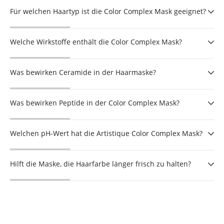
Für welchen Haartyp ist die Color Complex Mask geeignet?
Welche Wirkstoffe enthält die Color Complex Mask?
Was bewirken Ceramide in der Haarmaske?
Was bewirken Peptide in der Color Complex Mask?
Welchen pH-Wert hat die Artistique Color Complex Mask?
Hilft die Maske, die Haarfarbe länger frisch zu halten?