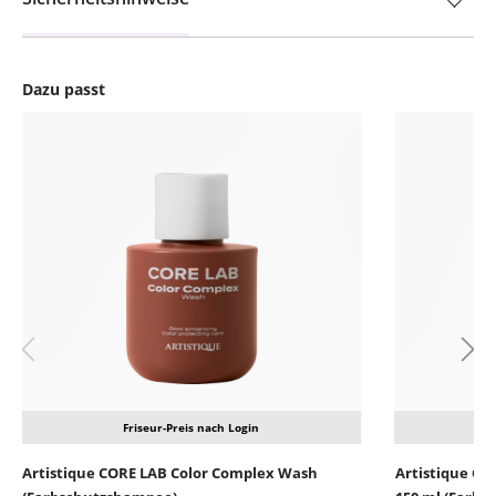
Dazu passt
Produktgalerie überspringen
Friseur-Preis nach Login
Artistique CORE LAB Color Complex Wash
Artistique CO