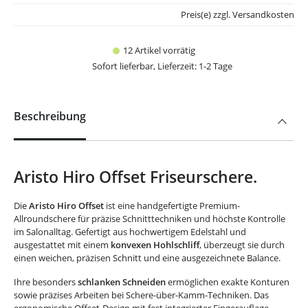
Preis(e) zzgl. Versandkosten
12 Artikel vorrätig
Sofort lieferbar, Lieferzeit: 1-2 Tage
Beschreibung
Aristo Hiro Offset Friseurschere.
Die
Aristo Hiro Offset
ist eine handgefertigte Premium-
Allroundschere für präzise Schnitttechniken und höchste Kontrolle
im Salonalltag. Gefertigt aus hochwertigem Edelstahl und
ausgestattet mit einem
konvexen Hohlschliff
, überzeugt sie durch
einen weichen, präzisen Schnitt und eine ausgezeichnete Balance.
Ihre besonders
schlanken Schneiden
ermöglichen exakte Konturen
sowie präzises Arbeiten bei Schere-über-Kamm-Techniken. Das