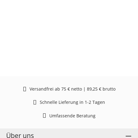
Versandfrei ab 75 € netto | 89,25 € brutto
Schnelle Lieferung in 1-2 Tagen
Umfassende Beratung
Über uns