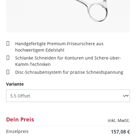
Handgefertigte Premium-Friseurschere aus
hochwertigem Edelstahl
Schlanke Schneiden für Konturen und Schere-über-
Kamm-Techniken
Disc-Schraubensystem für präzise Schneidspannung
auswählen
Variante
Dein Preis
inkl. MwSt.
Einzelpreis
157,08 €