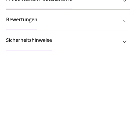
Bewertungen
Sicherheitshinweise