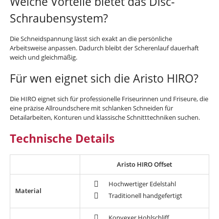
Welche Vorteile bietet das Disc-
Schraubensystem?
Die Schneidspannung lässt sich exakt an die persönliche
Arbeitsweise anpassen. Dadurch bleibt der Scherenlauf dauerhaft
weich und gleichmäßig.
Für wen eignet sich die Aristo HIRO?
Die HIRO eignet sich für professionelle Friseurinnen und Friseure, die
eine präzise Allroundschere mit schlanken Schneiden für
Detailarbeiten, Konturen und klassische Schnitttechniken suchen.
Technische Details
Aristo HIRO Offset
Hochwertiger Edelstahl
Material
Traditionell handgefertigt
Konvexer Hohlschliff