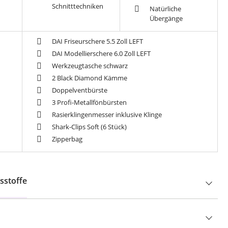
Schnitttechniken
Natürliche
Übergänge
DAI Friseurschere 5.5 Zoll LEFT
DAI Modellierschere 6.0 Zoll LEFT
Werkzeugtasche schwarz
2 Black Diamond Kämme
Doppelventbürste
3 Profi-Metallfönbürsten
Rasierklingenmesser inklusive Klinge
Shark-Clips Soft (6 Stück)
Zipperbag
sstoffe