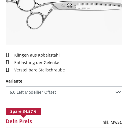
Klingen aus Kobaltstahl
Entlastung der Gelenke
Verstellbare Stellschraube
auswählen
Variante
Spare 34,57 €
Dein Preis
inkl. MwSt.