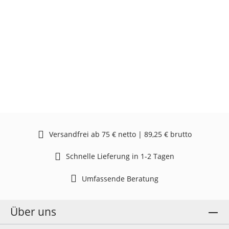
Versandfrei ab 75 € netto | 89,25 € brutto
Schnelle Lieferung in 1-2 Tagen
Umfassende Beratung
Über uns