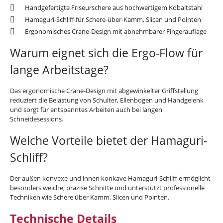
Handgefertigte Friseurschere aus hochwertigem Kobaltstahl
Hamaguri-Schliff für Schere-über-Kamm, Slicen und Pointen
Ergonomisches Crane-Design mit abnehmbarer Fingerauflage
Warum eignet sich die Ergo-Flow für
lange Arbeitstage?
Das ergonomische Crane-Design mit abgewinkelter Griffstellung
reduziert die Belastung von Schulter, Ellenbogen und Handgelenk
und sorgt für entspanntes Arbeiten auch bei langen
Schneidesessions.
Welche Vorteile bietet der Hamaguri-
Schliff?
Der außen konvexe und innen konkave Hamaguri-Schliff ermöglicht
besonders weiche, präzise Schnitte und unterstützt professionelle
Techniken wie Schere über Kamm, Slicen und Pointen.
Technische Details