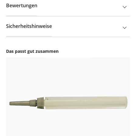
Bewertungen
Sicherheitshinweise
Das passt gut zusammen
Produktgalerie überspringen