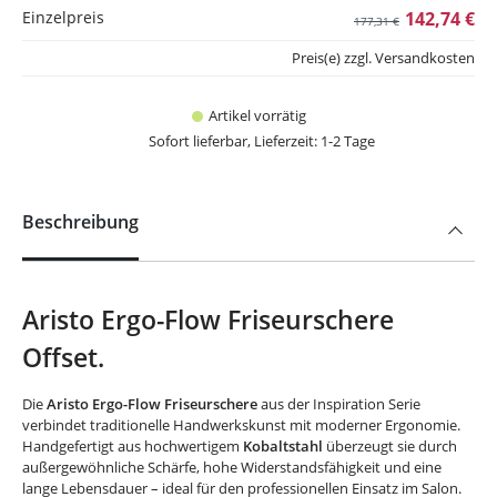
Einzelpreis
142,74 €
177,31 €
Preis(e) zzgl. Versandkosten
Artikel vorrätig
Sofort lieferbar, Lieferzeit: 1-2 Tage
Beschreibung
Aristo Ergo-Flow Friseurschere
Offset.
Die
Aristo Ergo-Flow Friseurschere
aus der Inspiration Serie
verbindet traditionelle Handwerkskunst mit moderner Ergonomie.
Handgefertigt aus hochwertigem
Kobaltstahl
überzeugt sie durch
außergewöhnliche Schärfe, hohe Widerstandsfähigkeit und eine
lange Lebensdauer – ideal für den professionellen Einsatz im Salon.