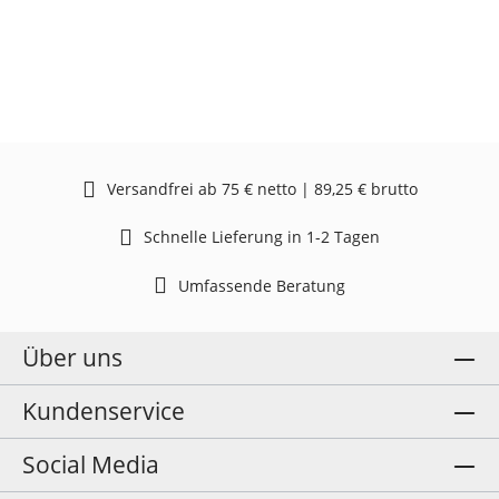
Versandfrei ab 75 € netto | 89,25 € brutto
Schnelle Lieferung in 1-2 Tagen
Umfassende Beratung
Über uns
Kundenservice
Social Media