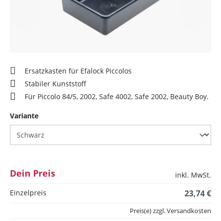
Ersatzkasten für Efalock Piccolos
Stabiler Kunststoff
Für Piccolo 84/5, 2002, Safe 4002, Safe 2002, Beauty Boy.
auswählen
Variante
Dein Preis
inkl. MwSt.
Einzelpreis
23,74 €
Preis(e) zzgl. Versandkosten