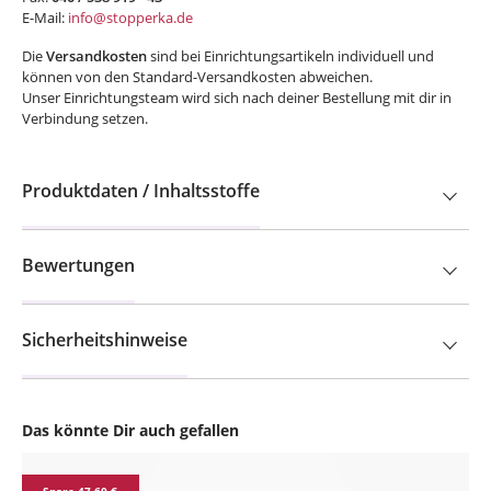
E-Mail:
info@stopperka.de
Die
Versandkosten
sind bei Einrichtungsartikeln individuell und
können von den Standard-Versandkosten abweichen.
Unser Einrichtungsteam wird sich nach deiner Bestellung mit dir in
Verbindung setzen.
Produktdaten / Inhaltsstoffe
Bewertungen
Sicherheitshinweise
Das könnte Dir auch gefallen
Produktgalerie überspringen