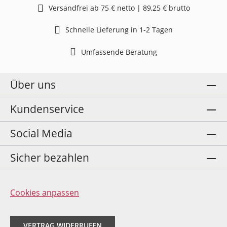
Versandfrei ab 75 € netto | 89,25 € brutto
Schnelle Lieferung in 1-2 Tagen
Umfassende Beratung
Über uns
Kundenservice
Social Media
Sicher bezahlen
Cookies anpassen
VERTRAG WIDERRUFEN