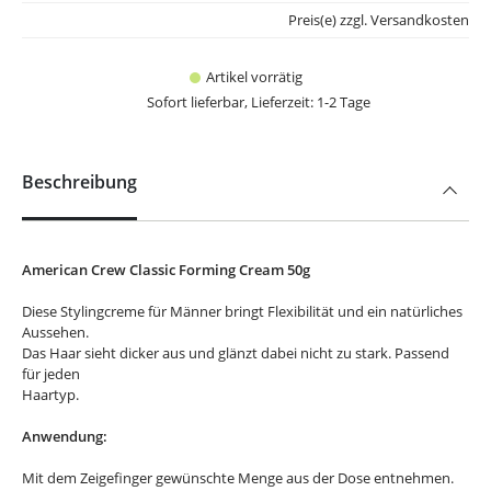
Preis(e) zzgl. Versandkosten
Artikel vorrätig
Sofort lieferbar, Lieferzeit: 1-2 Tage
Beschreibung
American Crew Classic Forming Cream 50g
Diese Stylingcreme für Männer bringt Flexibilität und ein natürliches
Aussehen.
Das Haar sieht dicker aus und glänzt dabei nicht zu stark. Passend
für jeden
Haartyp.
Anwendung:
Mit dem Zeigefinger gewünschte Menge aus der Dose entnehmen.