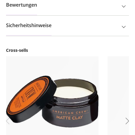
Bewertungen
Sicherheitshinweise
Cross-sells
Produktgalerie überspringen