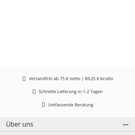
Versandfrei ab 75 € netto | 89,25 € brutto
Schnelle Lieferung in 1-2 Tagen
Umfassende Beratung
Über uns