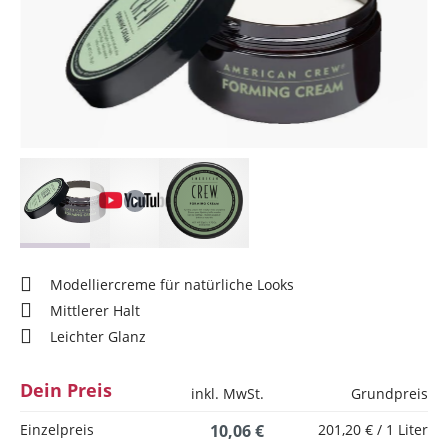
Modelliercreme für natürliche Looks
Mittlerer Halt
Leichter Glanz
Dein Preis
inkl. MwSt.
Grundpreis
Einzelpreis
10,06 €
201,20 € / 1 Liter