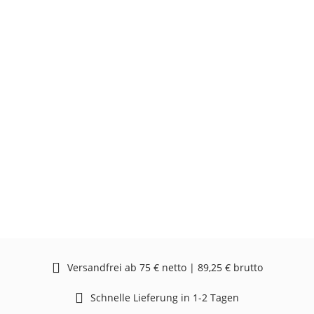
Versandfrei ab 75 € netto | 89,25 € brutto
Schnelle Lieferung in 1-2 Tagen