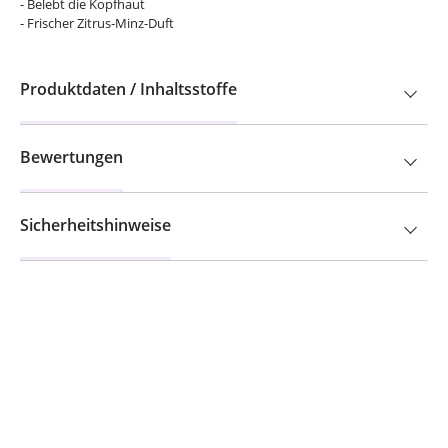
- Belebt die Kopfhaut
- Frischer Zitrus-Minz-Duft
Produktdaten / Inhaltsstoffe
Bewertungen
Sicherheitshinweise