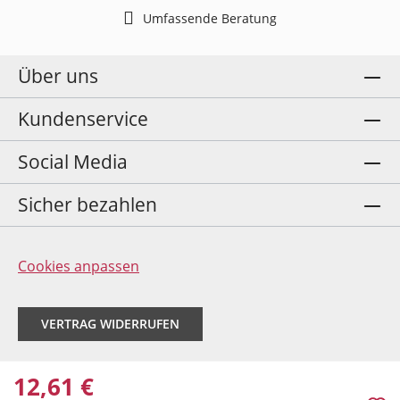
Umfassende Beratung
Über uns
Kundenservice
Social Media
Sicher bezahlen
Cookies anpassen
VERTRAG WIDERRUFEN
12,61 €