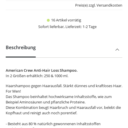
Preis(e) zzgl. Versandkosten
16 Artikel vorrätig
Sofort lieferbar, Lieferzeit: 1-2 Tage
Beschreibung
American Crew Anti-Hair Loss Shampoo.
In 2 Größen erhältlich: 250 & 1000 ml.
Haarshampoo gegen Haarausfall. Stärkt dünnes und kraftloses Haar.
For Men!
Das Shampoo beinhaltet hochwirksame Inhaltsstoffe, wie zum
Beispiel Aminosäuren und pflanzliche Proteine.
Diese Kombination beugt Haarbruch und Haarausfall vor, belebt die
Kopfhaut und reinigt auch noch porentief.
- Besteht aus 80 % natürlich gewonnenen Inhaltsstoffen