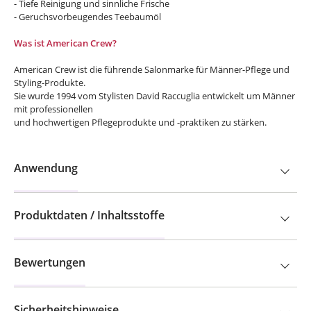
- Tiefe Reinigung und sinnliche Frische
- Geruchsvorbeugendes Teebaumöl
Was ist American Crew?
American Crew ist die führende Salonmarke für Männer-Pflege und
Styling-Produkte.
Sie wurde 1994 vom Stylisten David Raccuglia entwickelt um Männer
mit professionellen
und hochwertigen Pflegeprodukte und -praktiken zu stärken.
Anwendung
Produktdaten / Inhaltsstoffe
Bewertungen
Sicherheitshinweise