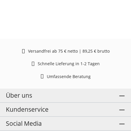
Versandfrei ab 75 € netto | 89,25 € brutto
Schnelle Lieferung in 1-2 Tagen
Umfassende Beratung
Über uns
Kundenservice
Social Media