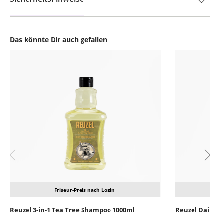
Das könnte Dir auch gefallen
Produktgalerie überspringen
Friseur-Preis nach Login
Reuzel 3-in-1 Tea Tree Shampoo 1000ml
Reuzel Daily 