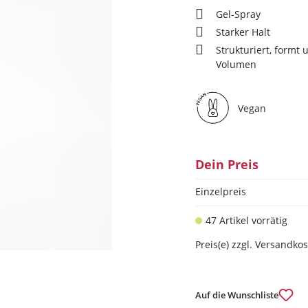
Gel-Spray
Starker Halt
Strukturiert, formt 
Volumen
Vegan
Dein Preis
Einzelpreis
47 Artikel vorrätig
Preis(e) zzgl. Versandko
Auf die Wunschliste