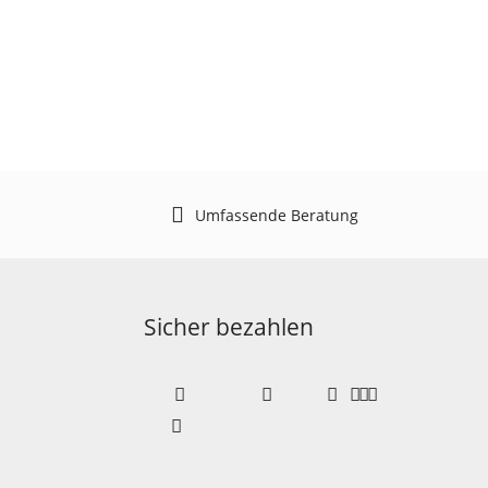
Umfassende Beratung
Sicher bezahlen