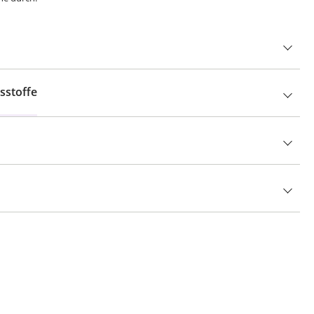
sstoffe