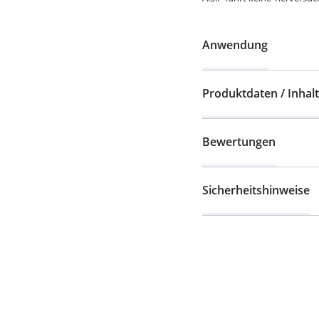
Anwendung
Produktdaten / Inhalt
Bewertungen
Sicherheitshinweise